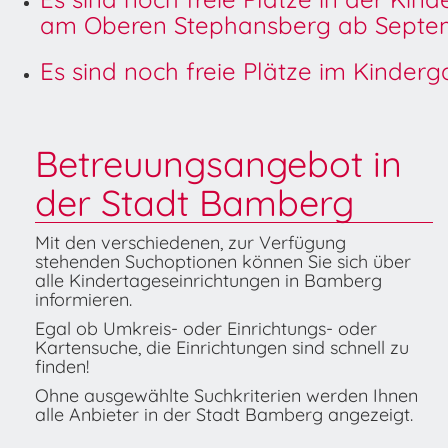
am Oberen Stephansberg ab Septem
Es sind noch freie Plätze im Kinder
Betreuungsangebot in
der Stadt Bamberg
Mit den verschiedenen, zur Verfügung
stehenden Suchoptionen können Sie sich über
alle Kindertageseinrichtungen in Bamberg
informieren.
Egal ob Umkreis- oder Einrichtungs- oder
Kartensuche, die Einrichtungen sind schnell zu
finden!
Ohne ausgewählte Suchkriterien werden Ihnen
alle Anbieter in der Stadt Bamberg angezeigt.