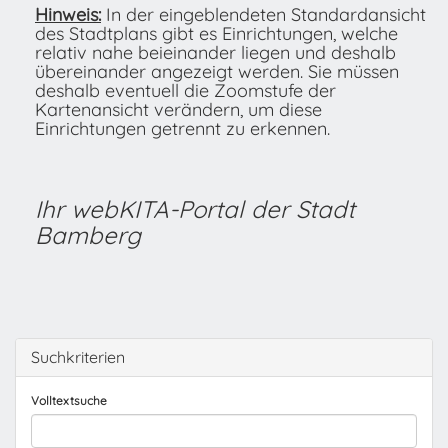
Hinweis:
In der eingeblendeten Standardansicht
des Stadtplans gibt es Einrichtungen, welche
relativ nahe beieinander liegen und deshalb
übereinander angezeigt werden. Sie müssen
deshalb eventuell die Zoomstufe der
Kartenansicht verändern, um diese
Einrichtungen getrennt zu erkennen.
Ihr webKITA-Portal der Stadt
Bamberg
Suchkriterien
Volltextsuche