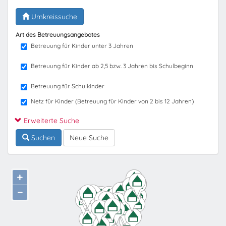
Umkreissuche
Art des Betreuungsangebotes
Betreuung für Kinder unter 3 Jahren
Betreuung für Kinder ab 2,5 bzw. 3 Jahren bis Schulbeginn
Betreuung für Schulkinder
Netz für Kinder (Betreuung für Kinder von 2 bis 12 Jahren)
Erweiterte Suche
Suchen
Neue Suche
+
−