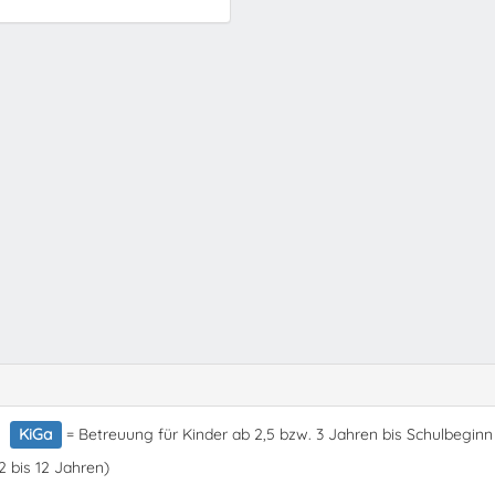
KiGa
= Betreuung für Kinder ab 2,5 bzw. 3 Jahren bis Schulbeginn
2 bis 12 Jahren)