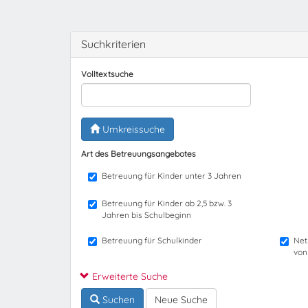
Suchkriterien
Volltextsuche
Umkreissuche
Art des Betreuungsangebotes
Betreuung für Kinder unter 3 Jahren
Betreuung für Kinder ab 2,5 bzw. 3
Jahren bis Schulbeginn
Betreuung für Schulkinder
Net
von
Erweiterte Suche
Suchen
Neue Suche