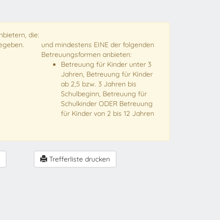
bietern, die:
gegeben.
und mindestens EINE der folgenden
Betreuungsformen anbieten:
Betreuung für Kinder unter 3
Jahren, Betreuung für Kinder
ab 2,5 bzw. 3 Jahren bis
Schulbeginn, Betreuung für
Schulkinder ODER Betreuung
für Kinder von 2 bis 12 Jahren
Trefferliste drucken