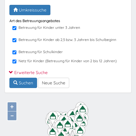
Umkreissuche
Art des Betreuungsangebotes
Betreuung für Kinder unter 3 Jahren
Betreuung für Kinder ab 2,5 bzw. 3 Jahren bis Schulbeginn
Betreuung für Schulkinder
Netz für Kinder (Betreuung für Kinder von 2 bis 12 Jahren)
Erweiterte Suche
Suchen
Neue Suche
+
−