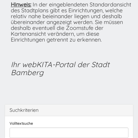
Hinweis:
In der eingeblendeten Standardansicht
des Stadtplans gibt es Einrichtungen, welche
relativ nahe beieinander liegen und deshalb
übereinander angezeigt werden. Sie müssen
deshalb eventuell die Zoomstufe der
Kartenansicht verändern, um diese
Einrichtungen getrennt zu erkennen.
Ihr webKITA-Portal der Stadt
Bamberg
Suchkriterien
Volltextsuche