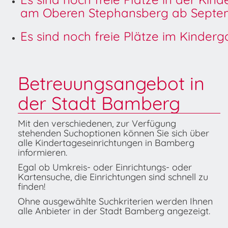
am Oberen Stephansberg ab Septem
Es sind noch freie Plätze im Kinder
Betreuungsangebot in
der Stadt Bamberg
Mit den verschiedenen, zur Verfügung
stehenden Suchoptionen können Sie sich über
alle Kindertageseinrichtungen in Bamberg
informieren.
Egal ob Umkreis- oder Einrichtungs- oder
Kartensuche, die Einrichtungen sind schnell zu
finden!
Ohne ausgewählte Suchkriterien werden Ihnen
alle Anbieter in der Stadt Bamberg angezeigt.