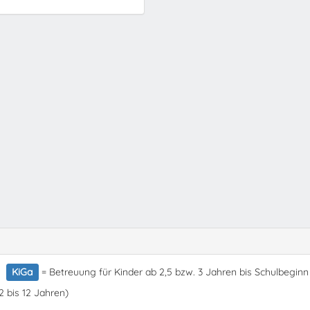
KiGa
= Betreuung für Kinder ab 2,5 bzw. 3 Jahren bis Schulbeginn
2 bis 12 Jahren)