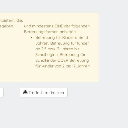
bietern, die:
gegeben.
und mindestens EINE der folgenden
Betreuungsformen anbieten:
Betreuung für Kinder unter 3
Jahren, Betreuung für Kinder
ab 2,5 bzw. 3 Jahren bis
Schulbeginn, Betreuung für
Schulkinder ODER Betreuung
für Kinder von 2 bis 12 Jahren
Trefferliste drucken