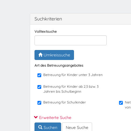
Suchkriterien
Volltextsuche
Umkreissuche
Art des Betreuungsangebotes
Betreuung für Kinder unter 3 Jahren
Betreuung für Kinder ab 2,5 bzw. 3
Jahren bis Schulbeginn
Betreuung für Schulkinder
Net
von
Erweiterte Suche
Suchen
Neue Suche