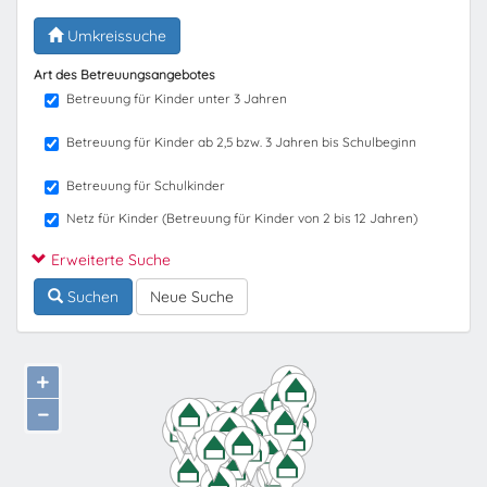
Umkreissuche
Art des Betreuungsangebotes
Betreuung für Kinder unter 3 Jahren
Betreuung für Kinder ab 2,5 bzw. 3 Jahren bis Schulbeginn
Betreuung für Schulkinder
Netz für Kinder (Betreuung für Kinder von 2 bis 12 Jahren)
Erweiterte Suche
Suchen
Neue Suche
+
−