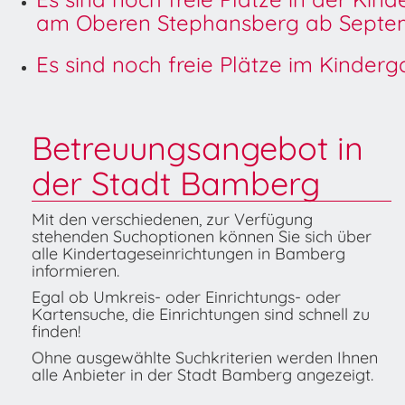
am Oberen Stephansberg ab Septem
Es sind noch freie Plätze im Kinder
Betreuungsangebot in
der Stadt Bamberg
Mit den verschiedenen, zur Verfügung
stehenden Suchoptionen können Sie sich über
alle Kindertageseinrichtungen in Bamberg
informieren.
Egal ob Umkreis- oder Einrichtungs- oder
Kartensuche, die Einrichtungen sind schnell zu
finden!
Ohne ausgewählte Suchkriterien werden Ihnen
alle Anbieter in der Stadt Bamberg angezeigt.