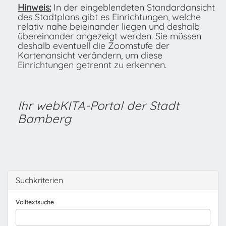
Hinweis:
In der eingeblendeten Standardansicht
des Stadtplans gibt es Einrichtungen, welche
relativ nahe beieinander liegen und deshalb
übereinander angezeigt werden. Sie müssen
deshalb eventuell die Zoomstufe der
Kartenansicht verändern, um diese
Einrichtungen getrennt zu erkennen.
Ihr webKITA-Portal der Stadt
Bamberg
Suchkriterien
Volltextsuche