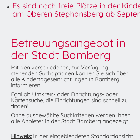
Es sind noch freie Plätze in der Kin
am Oberen Stephansberg ab Septem
Betreuungsangebot in
der Stadt Bamberg
Mit den verschiedenen, zur Verfügung
stehenden Suchoptionen können Sie sich über
alle Kindertageseinrichtungen in Bamberg
informieren.
Egal ob Umkreis- oder Einrichtungs- oder
Kartensuche, die Einrichtungen sind schnell zu
finden!
Ohne ausgewählte Suchkriterien werden Ihnen
alle Anbieter in der Stadt Bamberg angezeigt.
Hinweis:
In der eingeblendeten Standardansicht