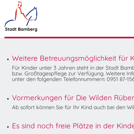
Weitere Betreuungsmöglichkeit für K
Für Kinder unter 3 Jahren steht in der Stadt Ba
bzw. Großtagespflege zur Verfügung. Weitere Info
unter den folgenden Telefonnummern: 0951 87-156
Vormerkungen für Die Wilden Rüben 
Ab sofort können Sie für Ihr Kind auch bei den 
Es sind noch freie Plätze in der Kin