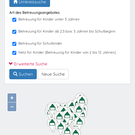
Umkreissuche
Art des Betreuungsangebotes
Betreuung für Kinder unter 3 Jahren
Betreuung für Kinder ab 2,5 bzw. 3 Jahren bis Schulbeginn
Betreuung für Schulkinder
Netz für Kinder (Betreuung für Kinder von 2 bis 12 Jahren)
Erweiterte Suche
Suchen
Neue Suche
+
−