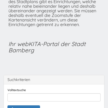
des Stadtplans gibt es Einrichtungen, welche
relativ nahe beieinander liegen und deshalb
übereinander angezeigt werden. Sie müssen
deshalb eventuell die Zoomstufe der
Kartenansicht verändern, um diese
Einrichtungen getrennt zu erkennen.
Ihr webKITA-Portal der Stadt
Bamberg
Suchkriterien
Volltextsuche