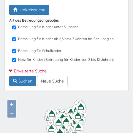
Umkreissuche
Art des Betreuungsangebotes
Betreuung für Kinder unter 3 Jahren
Betreuung für Kinder ab 2,5 bzw. 3 Jahren bis Schulbeginn
Betreuung für Schulkinder
Netz für Kinder (Betreuung für Kinder von 2 bis 12 Jahren)
Erweiterte Suche
Suchen
Neue Suche
+
−