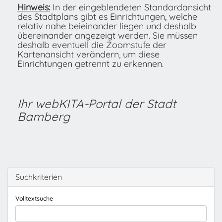
Hinweis:
In der eingeblendeten Standardansicht
des Stadtplans gibt es Einrichtungen, welche
relativ nahe beieinander liegen und deshalb
übereinander angezeigt werden. Sie müssen
deshalb eventuell die Zoomstufe der
Kartenansicht verändern, um diese
Einrichtungen getrennt zu erkennen.
Ihr webKITA-Portal der Stadt
Bamberg
Suchkriterien
Volltextsuche