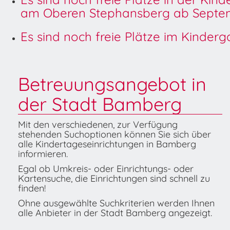
am Oberen Stephansberg ab Septem
Es sind noch freie Plätze im Kinder
Betreuungsangebot in
der Stadt Bamberg
Mit den verschiedenen, zur Verfügung
stehenden Suchoptionen können Sie sich über
alle Kindertageseinrichtungen in Bamberg
informieren.
Egal ob Umkreis- oder Einrichtungs- oder
Kartensuche, die Einrichtungen sind schnell zu
finden!
Ohne ausgewählte Suchkriterien werden Ihnen
alle Anbieter in der Stadt Bamberg angezeigt.