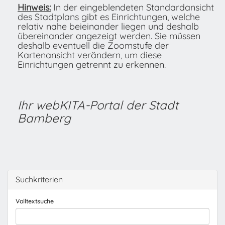
Hinweis:
In der eingeblendeten Standardansicht
des Stadtplans gibt es Einrichtungen, welche
relativ nahe beieinander liegen und deshalb
übereinander angezeigt werden. Sie müssen
deshalb eventuell die Zoomstufe der
Kartenansicht verändern, um diese
Einrichtungen getrennt zu erkennen.
Ihr webKITA-Portal der Stadt
Bamberg
Suchkriterien
Volltextsuche