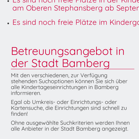
am Oberen Stephansberg ab Septem
Es sind noch freie Plätze im Kinder
Betreuungsangebot in
der Stadt Bamberg
Mit den verschiedenen, zur Verfügung
stehenden Suchoptionen können Sie sich über
alle Kindertageseinrichtungen in Bamberg
informieren.
Egal ob Umkreis- oder Einrichtungs- oder
Kartensuche, die Einrichtungen sind schnell zu
finden!
Ohne ausgewählte Suchkriterien werden Ihnen
alle Anbieter in der Stadt Bamberg angezeigt.