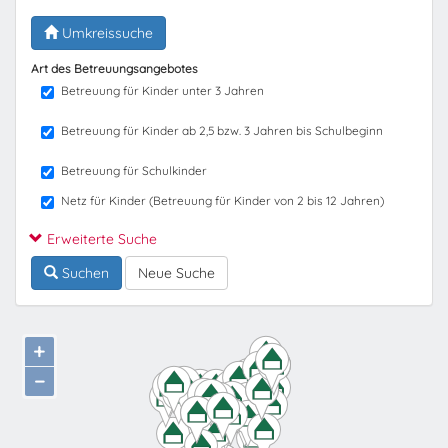
Umkreissuche
Art des Betreuungsangebotes
Betreuung für Kinder unter 3 Jahren
Betreuung für Kinder ab 2,5 bzw. 3 Jahren bis Schulbeginn
Betreuung für Schulkinder
Netz für Kinder (Betreuung für Kinder von 2 bis 12 Jahren)
Erweiterte Suche
Suchen
Neue Suche
+
−