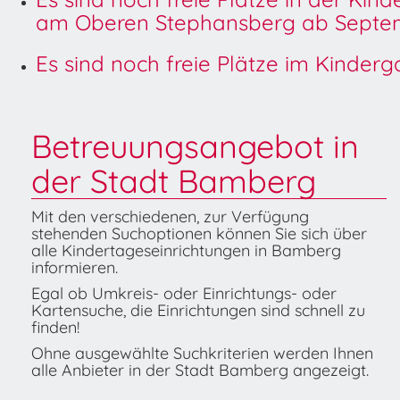
am Oberen Stephansberg ab Septem
Es sind noch freie Plätze im Kinder
Betreuungsangebot in
der Stadt Bamberg
Mit den verschiedenen, zur Verfügung
stehenden Suchoptionen können Sie sich über
alle Kindertageseinrichtungen in Bamberg
informieren.
Egal ob Umkreis- oder Einrichtungs- oder
Kartensuche, die Einrichtungen sind schnell zu
finden!
Ohne ausgewählte Suchkriterien werden Ihnen
alle Anbieter in der Stadt Bamberg angezeigt.