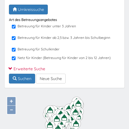
Umkreissuche
Art des Betreuungsangebotes
Betreuung für Kinder unter 3 Jahren
Betreuung für Kinder ab 2,5 bzw. 3 Jahren bis Schulbeginn
Betreuung für Schulkinder
Netz für Kinder (Betreuung für Kinder von 2 bis 12 Jahren)
Erweiterte Suche
Suchen
Neue Suche
+
−