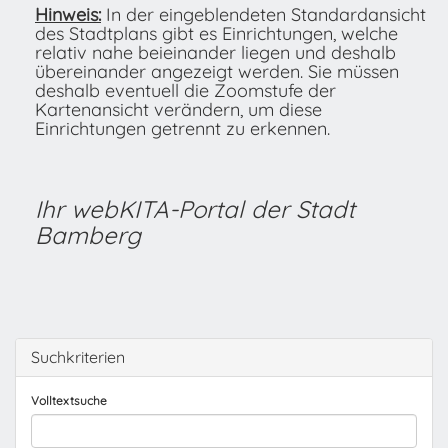
Hinweis:
In der eingeblendeten Standardansicht
des Stadtplans gibt es Einrichtungen, welche
relativ nahe beieinander liegen und deshalb
übereinander angezeigt werden. Sie müssen
deshalb eventuell die Zoomstufe der
Kartenansicht verändern, um diese
Einrichtungen getrennt zu erkennen.
Ihr webKITA-Portal der Stadt
Bamberg
Suchkriterien
Volltextsuche