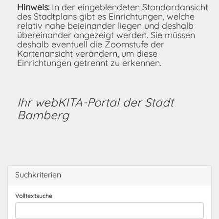
Hinweis:
In der eingeblendeten Standardansicht
des Stadtplans gibt es Einrichtungen, welche
relativ nahe beieinander liegen und deshalb
übereinander angezeigt werden. Sie müssen
deshalb eventuell die Zoomstufe der
Kartenansicht verändern, um diese
Einrichtungen getrennt zu erkennen.
Ihr webKITA-Portal der Stadt
Bamberg
Suchkriterien
Volltextsuche