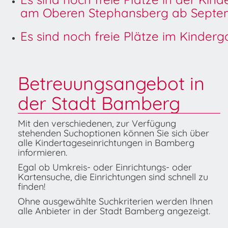
am Oberen Stephansberg ab Septem
Es sind noch freie Plätze im Kinder
Betreuungsangebot in
der Stadt Bamberg
Mit den verschiedenen, zur Verfügung
stehenden Suchoptionen können Sie sich über
alle Kindertageseinrichtungen in Bamberg
informieren.
Egal ob Umkreis- oder Einrichtungs- oder
Kartensuche, die Einrichtungen sind schnell zu
finden!
Ohne ausgewählte Suchkriterien werden Ihnen
alle Anbieter in der Stadt Bamberg angezeigt.