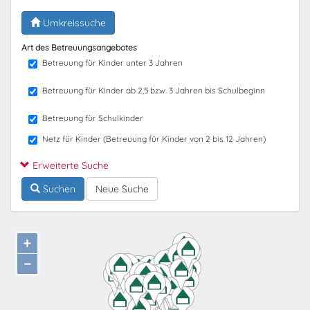
Umkreissuche
Art des Betreuungsangebotes
Betreuung für Kinder unter 3 Jahren
Betreuung für Kinder ab 2,5 bzw. 3 Jahren bis Schulbeginn
Betreuung für Schulkinder
Netz für Kinder (Betreuung für Kinder von 2 bis 12 Jahren)
Erweiterte Suche
Suchen
Neue Suche
+
−