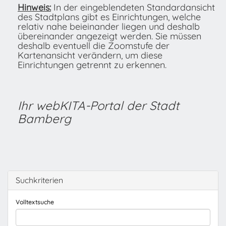
Hinweis:
In der eingeblendeten Standardansicht
des Stadtplans gibt es Einrichtungen, welche
relativ nahe beieinander liegen und deshalb
übereinander angezeigt werden. Sie müssen
deshalb eventuell die Zoomstufe der
Kartenansicht verändern, um diese
Einrichtungen getrennt zu erkennen.
Ihr webKITA-Portal der Stadt
Bamberg
Suchkriterien
Volltextsuche