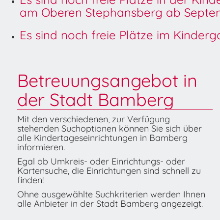
am Oberen Stephansberg ab Septem
Es sind noch freie Plätze im Kinder
Betreuungsangebot in
der Stadt Bamberg
Mit den verschiedenen, zur Verfügung
stehenden Suchoptionen können Sie sich über
alle Kindertageseinrichtungen in Bamberg
informieren.
Egal ob Umkreis- oder Einrichtungs- oder
Kartensuche, die Einrichtungen sind schnell zu
finden!
Ohne ausgewählte Suchkriterien werden Ihnen
alle Anbieter in der Stadt Bamberg angezeigt.