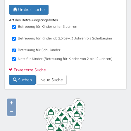
Umkreissuche
Art des Betreuungsangebotes
Betreuung für Kinder unter 3 Jahren
Betreuung für Kinder ab 2,5 bzw. 3 Jahren bis Schulbeginn
Betreuung für Schulkinder
Netz für Kinder (Betreuung für Kinder von 2 bis 12 Jahren)
Erweiterte Suche
Suchen
Neue Suche
+
−