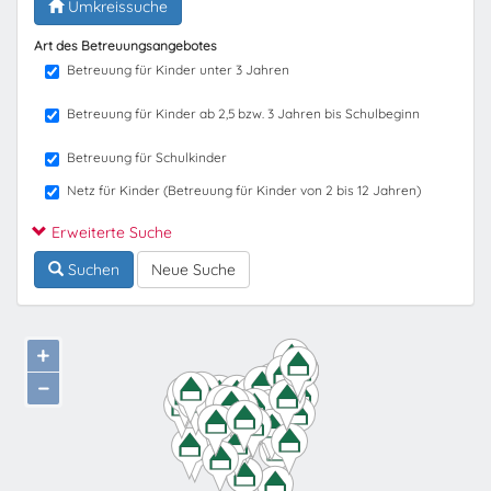
Umkreissuche
Art des Betreuungsangebotes
Betreuung für Kinder unter 3 Jahren
Betreuung für Kinder ab 2,5 bzw. 3 Jahren bis Schulbeginn
Betreuung für Schulkinder
Netz für Kinder (Betreuung für Kinder von 2 bis 12 Jahren)
Erweiterte Suche
Suchen
Neue Suche
+
−