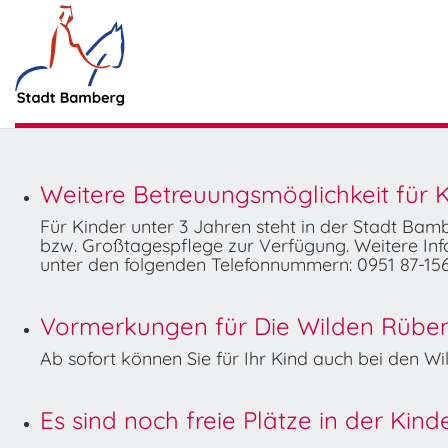
Weitere Betreuungsmöglichkeit für K
Für Kinder unter 3 Jahren steht in der Stadt Ba
bzw. Großtagespflege zur Verfügung. Weitere Info
unter den folgenden Telefonnummern: 0951 87-156
Vormerkungen für Die Wilden Rüben 
Ab sofort können Sie für Ihr Kind auch bei den 
Es sind noch freie Plätze in der Kin