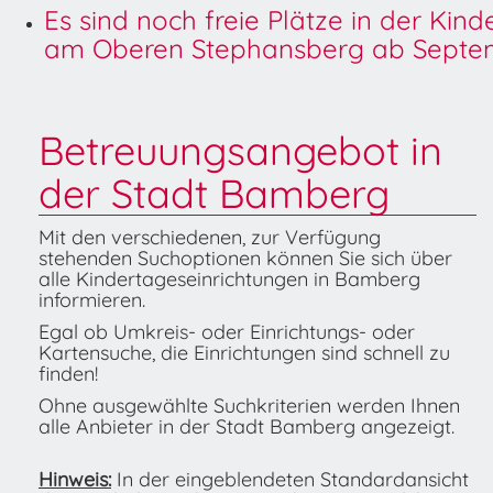
Es sind noch freie Plätze in der Kin
am Oberen Stephansberg ab Septem
Betreuungsangebot in
der Stadt Bamberg
Mit den verschiedenen, zur Verfügung
stehenden Suchoptionen können Sie sich über
alle Kindertageseinrichtungen in Bamberg
informieren.
Egal ob Umkreis- oder Einrichtungs- oder
Kartensuche, die Einrichtungen sind schnell zu
finden!
Ohne ausgewählte Suchkriterien werden Ihnen
alle Anbieter in der Stadt Bamberg angezeigt.
Hinweis:
In der eingeblendeten Standardansicht