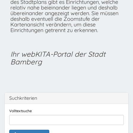
des Stadtplans gibt es Einrichtungen, welche
relativ nahe beieinander liegen und deshalb
übereinander angezeigt werden. Sie müssen
deshalb eventuell die Zoomstufe der
Kartenansicht verändern, um diese
Einrichtungen getrennt zu erkennen.
Ihr webKITA-Portal der Stadt
Bamberg
Suchkriterien
Volltextsuche