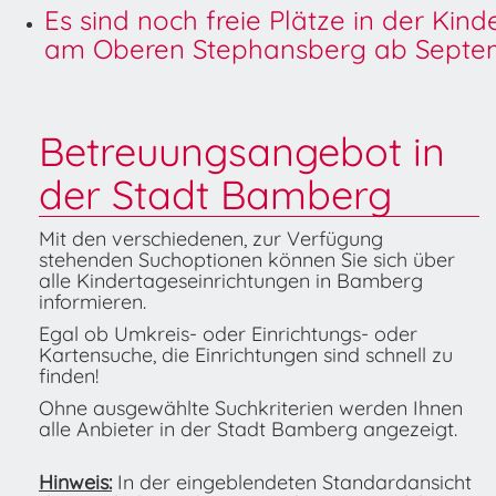
Es sind noch freie Plätze in der Kin
am Oberen Stephansberg ab Septem
Betreuungsangebot in
der Stadt Bamberg
Mit den verschiedenen, zur Verfügung
stehenden Suchoptionen können Sie sich über
alle Kindertageseinrichtungen in Bamberg
informieren.
Egal ob Umkreis- oder Einrichtungs- oder
Kartensuche, die Einrichtungen sind schnell zu
finden!
Ohne ausgewählte Suchkriterien werden Ihnen
alle Anbieter in der Stadt Bamberg angezeigt.
Hinweis:
In der eingeblendeten Standardansicht