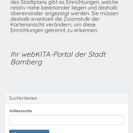
des Stadtplans gibt es Einrichtungen, welche
relativ nahe beieinander liegen und deshalb
übereinander angezeigt werden. Sie müssen
deshalb eventuell die Zoomstufe der
Kartenansicht verändern, um diese
Einrichtungen getrennt zu erkennen.
Ihr webKITA-Portal der Stadt
Bamberg
Suchkriterien
Volltextsuche