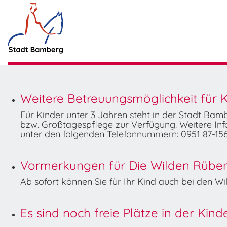
Weitere Betreuungsmöglichkeit für K
Für Kinder unter 3 Jahren steht in der Stadt Ba
bzw. Großtagespflege zur Verfügung. Weitere Info
unter den folgenden Telefonnummern: 0951 87-156
Vormerkungen für Die Wilden Rüben 
Ab sofort können Sie für Ihr Kind auch bei den 
Es sind noch freie Plätze in der Kin