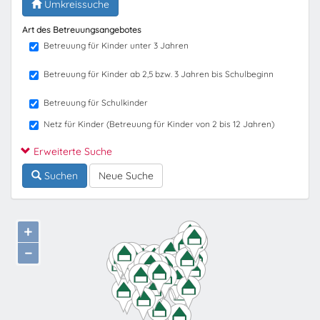
Umkreissuche
Art des Betreuungsangebotes
Betreuung für Kinder unter 3 Jahren
Betreuung für Kinder ab 2,5 bzw. 3 Jahren bis Schulbeginn
Betreuung für Schulkinder
Netz für Kinder (Betreuung für Kinder von 2 bis 12 Jahren)
Erweiterte Suche
Suchen
Neue Suche
+
−