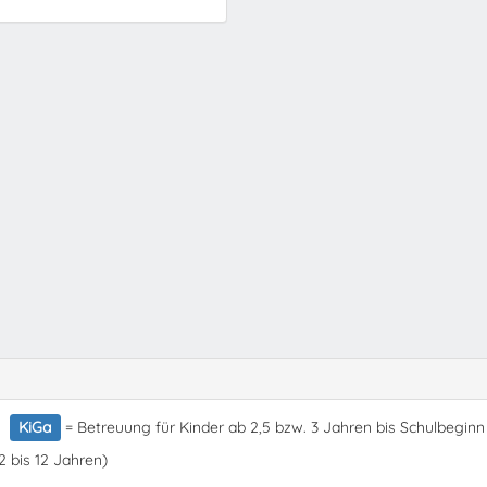
KiGa
= Betreuung für Kinder ab 2,5 bzw. 3 Jahren bis Schulbeginn
2 bis 12 Jahren)