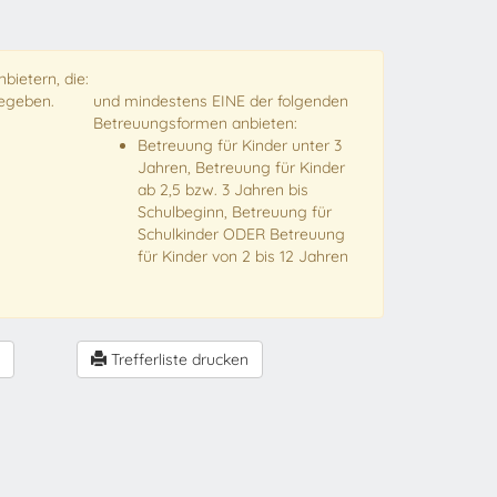
bietern, die:
gegeben.
und mindestens EINE der folgenden
Betreuungsformen anbieten:
Betreuung für Kinder unter 3
Jahren, Betreuung für Kinder
ab 2,5 bzw. 3 Jahren bis
Schulbeginn, Betreuung für
Schulkinder ODER Betreuung
für Kinder von 2 bis 12 Jahren
Trefferliste drucken