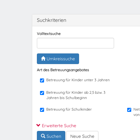
Suchkriterien
Volltextsuche
Umkreissuche
Art des Betreuungsangebotes
Betreuung für Kinder unter 3 Jahren
Betreuung für Kinder ab 2,5 bzw. 3
Jahren bis Schulbeginn
Betreuung für Schulkinder
Net
von
Erweiterte Suche
Suchen
Neue Suche