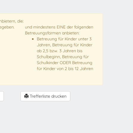
bietern, die:
gegeben.
und mindestens EINE der folgenden
Betreuungsformen anbieten:
Betreuung für Kinder unter 3
Jahren, Betreuung für Kinder
ab 2,5 bzw. 3 Jahren bis
Schulbeginn, Betreuung für
Schulkinder ODER Betreuung
für Kinder von 2 bis 12 Jahren
Trefferliste drucken