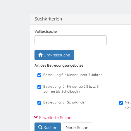
Suchkriterien
Volltextsuche
Umkreissuche
Art des Betreuungsangebotes
Betreuung für Kinder unter 3 Jahren
Betreuung für Kinder ab 2,5 bzw. 3
Jahren bis Schulbeginn
Betreuung für Schulkinder
Net
von
Erweiterte Suche
Suchen
Neue Suche