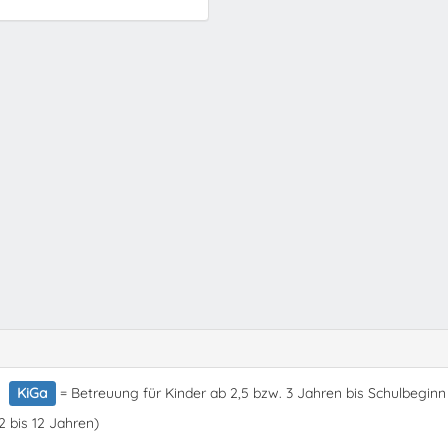
KiGa
= Betreuung für Kinder ab 2,5 bzw. 3 Jahren bis Schulbeginn
2 bis 12 Jahren)