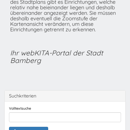
des Stadtplans gibt es Einrichtungen, welche
relativ nahe beieinander liegen und deshalb
übereinander angezeigt werden. Sie müssen
deshalb eventuell die Zoomstufe der
Kartenansicht verändern, um diese
Einrichtungen getrennt zu erkennen.
Ihr webKITA-Portal der Stadt
Bamberg
Suchkriterien
Volltextsuche