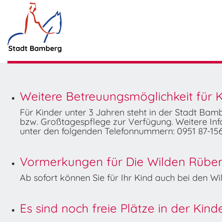
Weitere Betreuungsmöglichkeit für K
Für Kinder unter 3 Jahren steht in der Stadt Ba
bzw. Großtagespflege zur Verfügung. Weitere Info
unter den folgenden Telefonnummern: 0951 87-156
Vormerkungen für Die Wilden Rüben 
Ab sofort können Sie für Ihr Kind auch bei den 
Es sind noch freie Plätze in der Kin