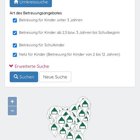
Umkreissuche
Art des Betreuungsangebotes
Betreuung für Kinder unter 3 Jahren
Betreuung für Kinder ab 2,5 bzw. 3 Jahren bis Schulbeginn
Betreuung für Schulkinder
Netz für Kinder (Betreuung für Kinder von 2 bis 12 Jahren)
Erweiterte Suche
Suchen
Neue Suche
+
−