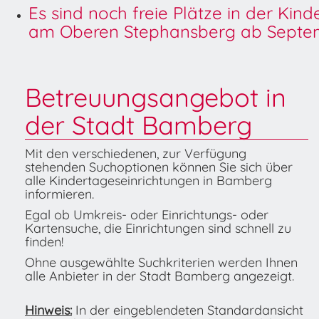
Es sind noch freie Plätze in der Kin
am Oberen Stephansberg ab Septem
Betreuungsangebot in
der Stadt Bamberg
Mit den verschiedenen, zur Verfügung
stehenden Suchoptionen können Sie sich über
alle Kindertageseinrichtungen in Bamberg
informieren.
Egal ob Umkreis- oder Einrichtungs- oder
Kartensuche, die Einrichtungen sind schnell zu
finden!
Ohne ausgewählte Suchkriterien werden Ihnen
alle Anbieter in der Stadt Bamberg angezeigt.
Hinweis:
In der eingeblendeten Standardansicht