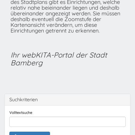
des Stadtplans gibt es Einrichtungen, welche
relativ nahe beieinander liegen und deshalb
übereinander angezeigt werden. Sie müssen
deshalb eventuell die Zoomstufe der
Kartenansicht verändern, um diese
Einrichtungen getrennt zu erkennen.
Ihr webKITA-Portal der Stadt
Bamberg
Suchkriterien
Volltextsuche