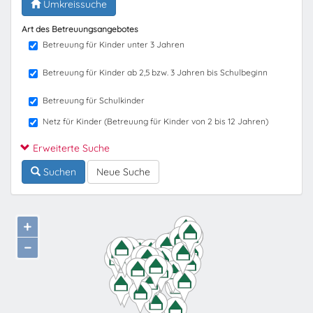
Umkreissuche
Art des Betreuungsangebotes
Betreuung für Kinder unter 3 Jahren
Betreuung für Kinder ab 2,5 bzw. 3 Jahren bis Schulbeginn
Betreuung für Schulkinder
Netz für Kinder (Betreuung für Kinder von 2 bis 12 Jahren)
Erweiterte Suche
Suchen
Neue Suche
+
−