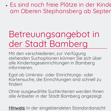
Es sind noch freie Plätze in der Kin
am Oberen Stephansberg ab Septem
Betreuungsangebot in
der Stadt Bamberg
Mit den verschiedenen, zur Verfügung
stehenden Suchoptionen können Sie sich über
alle Kindertageseinrichtungen in Bamberg
informieren.
Egal ob Umkreis- oder Einrichtungs- oder
Kartensuche, die Einrichtungen sind schnell zu
finden!
Ohne ausgewählte Suchkriterien werden Ihnen
alle Anbieter in der Stadt Bamberg angezeigt.
Hinweis:
In der eingeblendeten Standardansicht