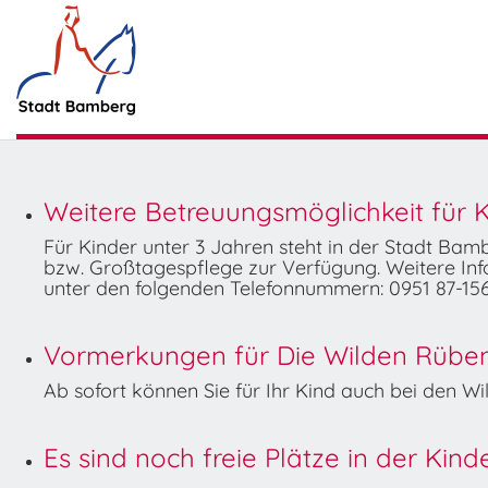
Weitere Betreuungsmöglichkeit für K
Für Kinder unter 3 Jahren steht in der Stadt Ba
bzw. Großtagespflege zur Verfügung. Weitere Info
unter den folgenden Telefonnummern: 0951 87-156
Vormerkungen für Die Wilden Rüben 
Ab sofort können Sie für Ihr Kind auch bei den 
Es sind noch freie Plätze in der Kin