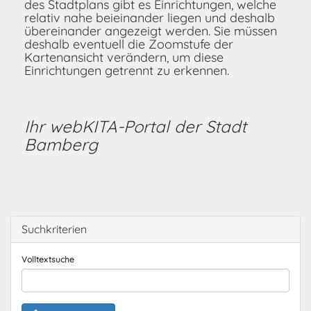
des Stadtplans gibt es Einrichtungen, welche
relativ nahe beieinander liegen und deshalb
übereinander angezeigt werden. Sie müssen
deshalb eventuell die Zoomstufe der
Kartenansicht verändern, um diese
Einrichtungen getrennt zu erkennen.
Ihr webKITA-Portal der Stadt
Bamberg
Suchkriterien
Volltextsuche