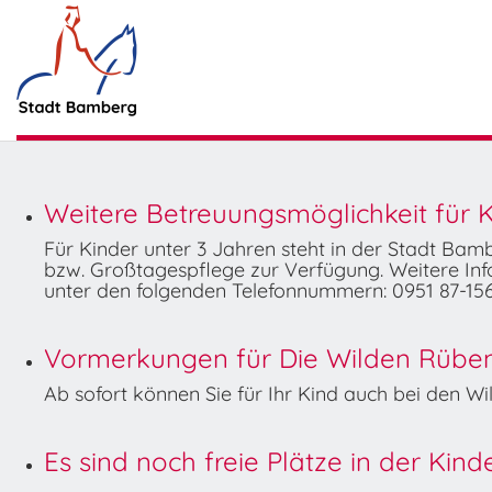
Weitere Betreuungsmöglichkeit für K
Für Kinder unter 3 Jahren steht in der Stadt Ba
bzw. Großtagespflege zur Verfügung. Weitere Info
unter den folgenden Telefonnummern: 0951 87-156
Vormerkungen für Die Wilden Rüben 
Ab sofort können Sie für Ihr Kind auch bei den 
Es sind noch freie Plätze in der Kin