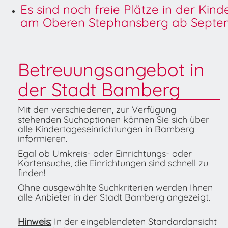
Es sind noch freie Plätze in der Kin
am Oberen Stephansberg ab Septem
Betreuungsangebot in
der Stadt Bamberg
Mit den verschiedenen, zur Verfügung
stehenden Suchoptionen können Sie sich über
alle Kindertageseinrichtungen in Bamberg
informieren.
Egal ob Umkreis- oder Einrichtungs- oder
Kartensuche, die Einrichtungen sind schnell zu
finden!
Ohne ausgewählte Suchkriterien werden Ihnen
alle Anbieter in der Stadt Bamberg angezeigt.
Hinweis:
In der eingeblendeten Standardansicht