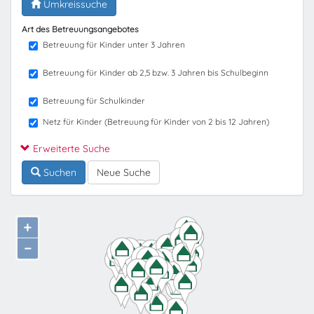
Umkreissuche
Art des Betreuungsangebotes
Betreuung für Kinder unter 3 Jahren
Betreuung für Kinder ab 2,5 bzw. 3 Jahren bis Schulbeginn
Betreuung für Schulkinder
Netz für Kinder (Betreuung für Kinder von 2 bis 12 Jahren)
Erweiterte Suche
Suchen
Neue Suche
+
−