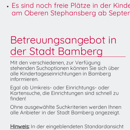
Es sind noch freie Plätze in der Kin
am Oberen Stephansberg ab Septem
Betreuungsangebot in
der Stadt Bamberg
Mit den verschiedenen, zur Verfügung
stehenden Suchoptionen können Sie sich über
alle Kindertageseinrichtungen in Bamberg
informieren.
Egal ob Umkreis- oder Einrichtungs- oder
Kartensuche, die Einrichtungen sind schnell zu
finden!
Ohne ausgewählte Suchkriterien werden Ihnen
alle Anbieter in der Stadt Bamberg angezeigt.
Hinweis:
In der eingeblendeten Standardansicht