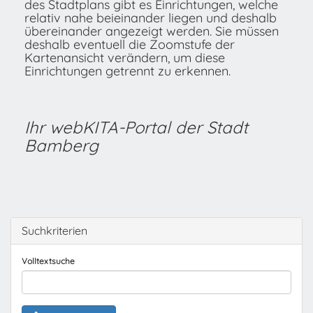
des Stadtplans gibt es Einrichtungen, welche
relativ nahe beieinander liegen und deshalb
übereinander angezeigt werden. Sie müssen
deshalb eventuell die Zoomstufe der
Kartenansicht verändern, um diese
Einrichtungen getrennt zu erkennen.
Ihr webKITA-Portal der Stadt
Bamberg
Suchkriterien
Volltextsuche