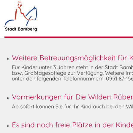
Weitere Betreuungsmöglichkeit für K
Für Kinder unter 3 Jahren steht in der Stadt Ba
bzw. Großtagespflege zur Verfügung. Weitere Info
unter den folgenden Telefonnummern: 0951 87-156
Vormerkungen für Die Wilden Rüben 
Ab sofort können Sie für Ihr Kind auch bei den 
Es sind noch freie Plätze in der Kin