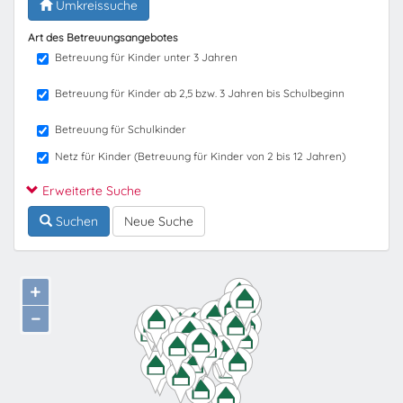
Umkreissuche
Art des Betreuungsangebotes
Betreuung für Kinder unter 3 Jahren
Betreuung für Kinder ab 2,5 bzw. 3 Jahren bis Schulbeginn
Betreuung für Schulkinder
Netz für Kinder (Betreuung für Kinder von 2 bis 12 Jahren)
Erweiterte Suche
Suchen
Neue Suche
+
−