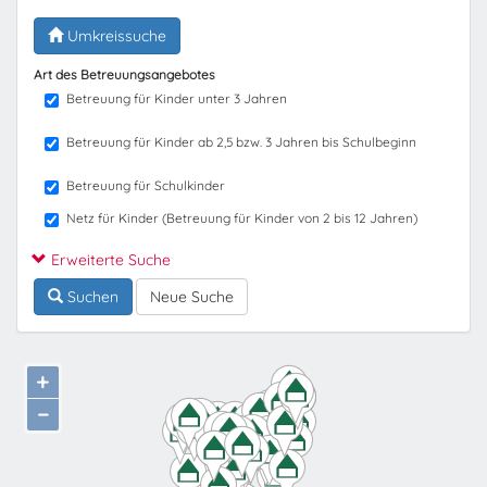
Umkreissuche
Art des Betreuungsangebotes
Betreuung für Kinder unter 3 Jahren
Betreuung für Kinder ab 2,5 bzw. 3 Jahren bis Schulbeginn
Betreuung für Schulkinder
Netz für Kinder (Betreuung für Kinder von 2 bis 12 Jahren)
Erweiterte Suche
Suchen
Neue Suche
+
−