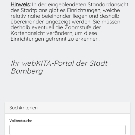
Hinweis:
In der eingeblendeten Standardansicht
des Stadtplans gibt es Einrichtungen, welche
relativ nahe beieinander liegen und deshalb
übereinander angezeigt werden. Sie müssen
deshalb eventuell die Zoomstufe der
Kartenansicht verändern, um diese
Einrichtungen getrennt zu erkennen.
Ihr webKITA-Portal der Stadt
Bamberg
Suchkriterien
Volltextsuche