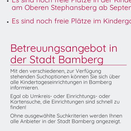
am Oberen Stephansberg ab Septem
Es sind noch freie Plätze im Kinder
Betreuungsangebot in
der Stadt Bamberg
Mit den verschiedenen, zur Verfügung
stehenden Suchoptionen können Sie sich über
alle Kindertageseinrichtungen in Bamberg
informieren.
Egal ob Umkreis- oder Einrichtungs- oder
Kartensuche, die Einrichtungen sind schnell zu
finden!
Ohne ausgewählte Suchkriterien werden Ihnen
alle Anbieter in der Stadt Bamberg angezeigt.