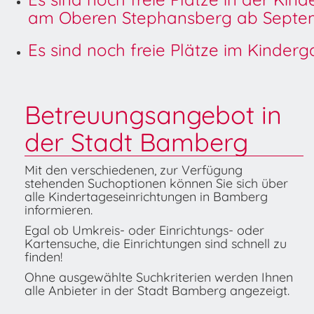
am Oberen Stephansberg ab Septem
Es sind noch freie Plätze im Kinder
Betreuungsangebot in
der Stadt Bamberg
Mit den verschiedenen, zur Verfügung
stehenden Suchoptionen können Sie sich über
alle Kindertageseinrichtungen in Bamberg
informieren.
Egal ob Umkreis- oder Einrichtungs- oder
Kartensuche, die Einrichtungen sind schnell zu
finden!
Ohne ausgewählte Suchkriterien werden Ihnen
alle Anbieter in der Stadt Bamberg angezeigt.