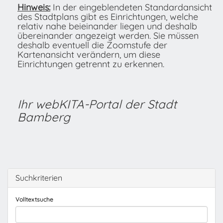
Hinweis:
In der eingeblendeten Standardansicht
des Stadtplans gibt es Einrichtungen, welche
relativ nahe beieinander liegen und deshalb
übereinander angezeigt werden. Sie müssen
deshalb eventuell die Zoomstufe der
Kartenansicht verändern, um diese
Einrichtungen getrennt zu erkennen.
Ihr webKITA-Portal der Stadt
Bamberg
Suchkriterien
Volltextsuche