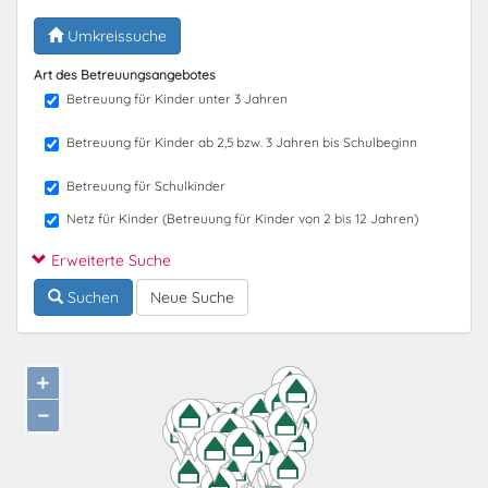
Umkreissuche
Art des Betreuungsangebotes
Betreuung für Kinder unter 3 Jahren
Betreuung für Kinder ab 2,5 bzw. 3 Jahren bis Schulbeginn
Betreuung für Schulkinder
Netz für Kinder (Betreuung für Kinder von 2 bis 12 Jahren)
Erweiterte Suche
Suchen
Neue Suche
+
−