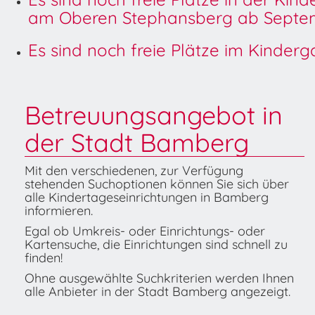
am Oberen Stephansberg ab Septem
Es sind noch freie Plätze im Kinder
Betreuungsangebot in
der Stadt Bamberg
Mit den verschiedenen, zur Verfügung
stehenden Suchoptionen können Sie sich über
alle Kindertageseinrichtungen in Bamberg
informieren.
Egal ob Umkreis- oder Einrichtungs- oder
Kartensuche, die Einrichtungen sind schnell zu
finden!
Ohne ausgewählte Suchkriterien werden Ihnen
alle Anbieter in der Stadt Bamberg angezeigt.