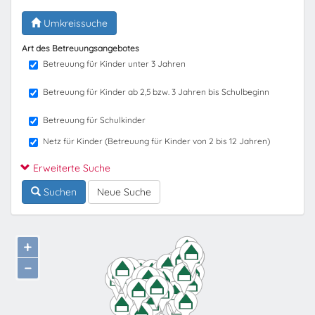
Umkreissuche
Art des Betreuungsangebotes
Betreuung für Kinder unter 3 Jahren
Betreuung für Kinder ab 2,5 bzw. 3 Jahren bis Schulbeginn
Betreuung für Schulkinder
Netz für Kinder (Betreuung für Kinder von 2 bis 12 Jahren)
Erweiterte Suche
Suchen
Neue Suche
+
−