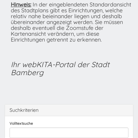
Hinweis:
In der eingeblendeten Standardansicht
des Stadtplans gibt es Einrichtungen, welche
relativ nahe beieinander liegen und deshalb
übereinander angezeigt werden. Sie müssen
deshalb eventuell die Zoomstufe der
Kartenansicht verändern, um diese
Einrichtungen getrennt zu erkennen.
Ihr webKITA-Portal der Stadt
Bamberg
Suchkriterien
Volltextsuche