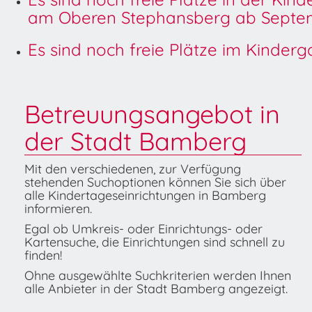
am Oberen Stephansberg ab Septem
Es sind noch freie Plätze im Kinder
Betreuungsangebot in
der Stadt Bamberg
Mit den verschiedenen, zur Verfügung
stehenden Suchoptionen können Sie sich über
alle Kindertageseinrichtungen in Bamberg
informieren.
Egal ob Umkreis- oder Einrichtungs- oder
Kartensuche, die Einrichtungen sind schnell zu
finden!
Ohne ausgewählte Suchkriterien werden Ihnen
alle Anbieter in der Stadt Bamberg angezeigt.