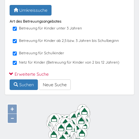
Umkreissuche
Art des Betreuungsangebotes
Betreuung für Kinder unter 3 Jahren
Betreuung für Kinder ab 2,5 bzw. 3 Jahren bis Schulbeginn
Betreuung für Schulkinder
Netz für Kinder (Betreuung für Kinder von 2 bis 12 Jahren)
Erweiterte Suche
Suchen
Neue Suche
+
−