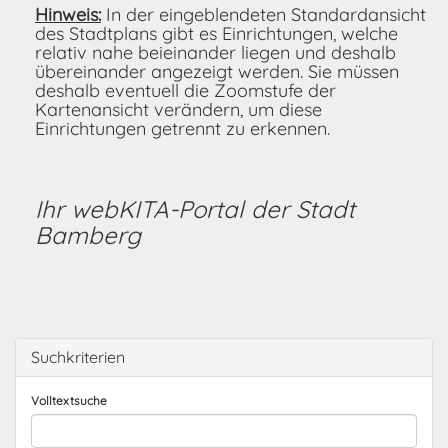
Hinweis:
In der eingeblendeten Standardansicht
des Stadtplans gibt es Einrichtungen, welche
relativ nahe beieinander liegen und deshalb
übereinander angezeigt werden. Sie müssen
deshalb eventuell die Zoomstufe der
Kartenansicht verändern, um diese
Einrichtungen getrennt zu erkennen.
Ihr webKITA-Portal der Stadt
Bamberg
Suchkriterien
Volltextsuche