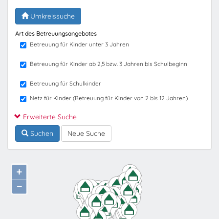
Umkreissuche
Art des Betreuungsangebotes
Betreuung für Kinder unter 3 Jahren
Betreuung für Kinder ab 2,5 bzw. 3 Jahren bis Schulbeginn
Betreuung für Schulkinder
Netz für Kinder (Betreuung für Kinder von 2 bis 12 Jahren)
Erweiterte Suche
Suchen
Neue Suche
+
−