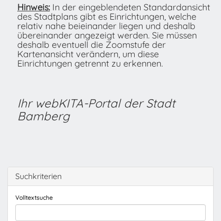
Hinweis:
In der eingeblendeten Standardansicht
des Stadtplans gibt es Einrichtungen, welche
relativ nahe beieinander liegen und deshalb
übereinander angezeigt werden. Sie müssen
deshalb eventuell die Zoomstufe der
Kartenansicht verändern, um diese
Einrichtungen getrennt zu erkennen.
Ihr webKITA-Portal der Stadt
Bamberg
Suchkriterien
Volltextsuche