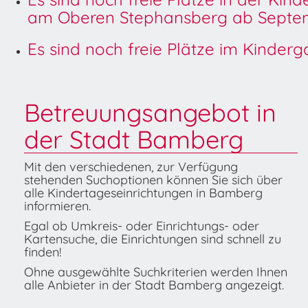
am Oberen Stephansberg ab Septem
Es sind noch freie Plätze im Kinder
Betreuungsangebot in
der Stadt Bamberg
Mit den verschiedenen, zur Verfügung
stehenden Suchoptionen können Sie sich über
alle Kindertageseinrichtungen in Bamberg
informieren.
Egal ob Umkreis- oder Einrichtungs- oder
Kartensuche, die Einrichtungen sind schnell zu
finden!
Ohne ausgewählte Suchkriterien werden Ihnen
alle Anbieter in der Stadt Bamberg angezeigt.