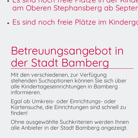
am Oberen Stephansberg ab Septem
Es sind noch freie Plätze im Kinder
Betreuungsangebot in
der Stadt Bamberg
Mit den verschiedenen, zur Verfügung
stehenden Suchoptionen können Sie sich über
alle Kindertageseinrichtungen in Bamberg
informieren.
Egal ob Umkreis- oder Einrichtungs- oder
Kartensuche, die Einrichtungen sind schnell zu
finden!
Ohne ausgewählte Suchkriterien werden Ihnen
alle Anbieter in der Stadt Bamberg angezeigt.