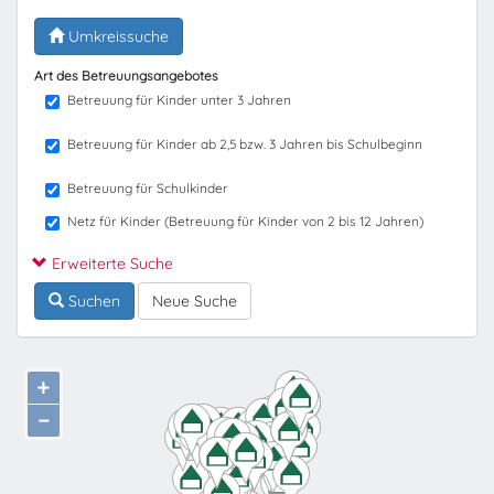
Umkreissuche
Art des Betreuungsangebotes
Betreuung für Kinder unter 3 Jahren
Betreuung für Kinder ab 2,5 bzw. 3 Jahren bis Schulbeginn
Betreuung für Schulkinder
Netz für Kinder (Betreuung für Kinder von 2 bis 12 Jahren)
Erweiterte Suche
Suchen
Neue Suche
+
−