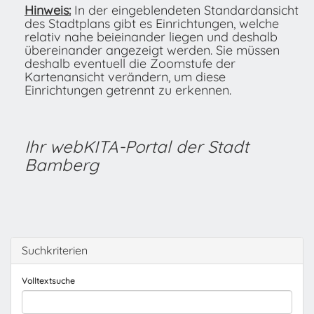
Hinweis:
In der eingeblendeten Standardansicht
des Stadtplans gibt es Einrichtungen, welche
relativ nahe beieinander liegen und deshalb
übereinander angezeigt werden. Sie müssen
deshalb eventuell die Zoomstufe der
Kartenansicht verändern, um diese
Einrichtungen getrennt zu erkennen.
Ihr webKITA-Portal der Stadt
Bamberg
Suchkriterien
Volltextsuche