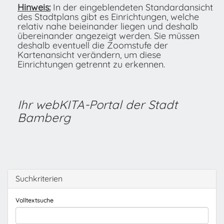
Hinweis:
In der eingeblendeten Standardansicht
des Stadtplans gibt es Einrichtungen, welche
relativ nahe beieinander liegen und deshalb
übereinander angezeigt werden. Sie müssen
deshalb eventuell die Zoomstufe der
Kartenansicht verändern, um diese
Einrichtungen getrennt zu erkennen.
Ihr webKITA-Portal der Stadt
Bamberg
Suchkriterien
Volltextsuche