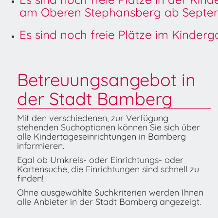
am Oberen Stephansberg ab Septem
Es sind noch freie Plätze im Kinder
Betreuungsangebot in
der Stadt Bamberg
Mit den verschiedenen, zur Verfügung
stehenden Suchoptionen können Sie sich über
alle Kindertageseinrichtungen in Bamberg
informieren.
Egal ob Umkreis- oder Einrichtungs- oder
Kartensuche, die Einrichtungen sind schnell zu
finden!
Ohne ausgewählte Suchkriterien werden Ihnen
alle Anbieter in der Stadt Bamberg angezeigt.