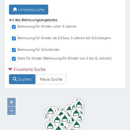
Umkreissuche
Art des Betreuungsangebotes
Betreuung für Kinder unter 3 Jahren
Betreuung für Kinder ab 2,5 bzw. 3 Jahren bis Schulbeginn
Betreuung für Schulkinder
Netz für Kinder (Betreuung für Kinder von 2 bis 12 Jahren)
Erweiterte Suche
Suchen
Neue Suche
+
−