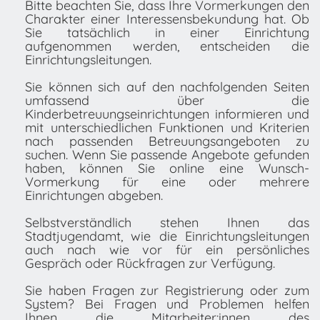
Bitte beachten Sie, dass Ihre Vormerkungen den
Charakter einer Interessensbekundung hat. Ob
Sie tatsächlich in einer Einrichtung
aufgenommen werden, entscheiden die
Einrichtungsleitungen.
Sie können sich auf den nachfolgenden Seiten
umfassend über die
Kinderbetreuungseinrichtungen informieren und
mit unterschiedlichen Funktionen und Kriterien
nach passenden Betreuungsangeboten zu
suchen. Wenn Sie passende Angebote gefunden
haben, können Sie online eine Wunsch-
Vormerkung für eine oder mehrere
Einrichtungen abgeben.
Selbstverständlich stehen Ihnen das
Stadtjugendamt, wie die Einrichtungsleitungen
auch nach wie vor für ein persönliches
Gespräch oder Rückfragen zur Verfügung.
Sie haben Fragen zur Registrierung oder zum
System? Bei Fragen und Problemen helfen
Ihnen die Mitarbeiter:innen des