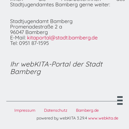
Stadtjugendamtes Bamberg gerne weiter:
Stadtjugendamt Bamberg
Promenadestraße 2 a
96047 Bamberg
E-Mail:
kitaportal@stadt.bamberg.de
Tel: 0951 87-1595
Ihr webKITA-Portal der Stadt
Bamberg
Impressum
Datenschutz
Bamberg.de
powered by webKITA 3.29.4
www.webkita.de