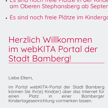
am Oberen Stephansberg ab Septem
Es sind noch freie Plätze im Kinder
Herzlich Willkommen
im webKITA Portal der
Stadt Bamberg!
Liebe Eltern,
im Portal webKITA-Portal der Stadt Bamberg
können Sie Ihr(e) Kind(er) über das Internet für
einen Platz in einer Bamberger
Kindertageseinrichtung vormerken lassen.