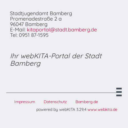
Stadtjugendamt Bamberg
Promenadestraße 2 a
96047 Bamberg
E-Mail:
kitaportal@stadt.bamberg.de
Tel: 0951 87-1595
Ihr webKITA-Portal der Stadt
Bamberg
Impressum
Datenschutz
Bamberg.de
powered by webKITA 3.29.4
www.webkita.de