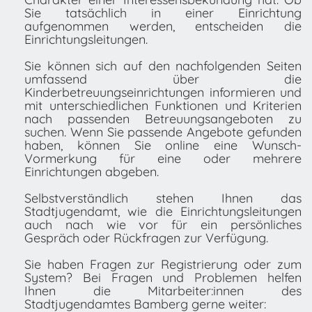
Sie tatsächlich in einer Einrichtung
aufgenommen werden, entscheiden die
Einrichtungsleitungen.
Sie können sich auf den nachfolgenden Seiten
umfassend über die
Kinderbetreuungseinrichtungen informieren und
mit unterschiedlichen Funktionen und Kriterien
nach passenden Betreuungsangeboten zu
suchen. Wenn Sie passende Angebote gefunden
haben, können Sie online eine Wunsch-
Vormerkung für eine oder mehrere
Einrichtungen abgeben.
Selbstverständlich stehen Ihnen das
Stadtjugendamt, wie die Einrichtungsleitungen
auch nach wie vor für ein persönliches
Gespräch oder Rückfragen zur Verfügung.
Sie haben Fragen zur Registrierung oder zum
System? Bei Fragen und Problemen helfen
Ihnen die Mitarbeiter:innen des
Stadtjugendamtes Bamberg gerne weiter: