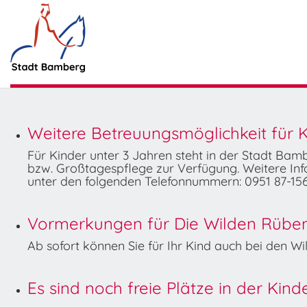
Weitere Betreuungsmöglichkeit für K
Für Kinder unter 3 Jahren steht in der Stadt Ba
bzw. Großtagespflege zur Verfügung. Weitere Info
unter den folgenden Telefonnummern: 0951 87-156
Vormerkungen für Die Wilden Rüben 
Ab sofort können Sie für Ihr Kind auch bei den 
Es sind noch freie Plätze in der Kin