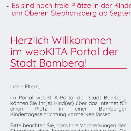
Es sind noch freie Plätze in der Kin
am Oberen Stephansberg ab Septem
Herzlich Willkommen
im webKITA Portal der
Stadt Bamberg!
Liebe Eltern,
im Portal webKITA-Portal der Stadt Bamberg
können Sie Ihr(e) Kind(er) über das Internet für
einen Platz in einer Bamberger
Kindertageseinrichtung vormerken lassen.
Bitte beachten Sie, dass Ihre Vormerkungen den
Charakter einer Interessensbekundung hat. Ob