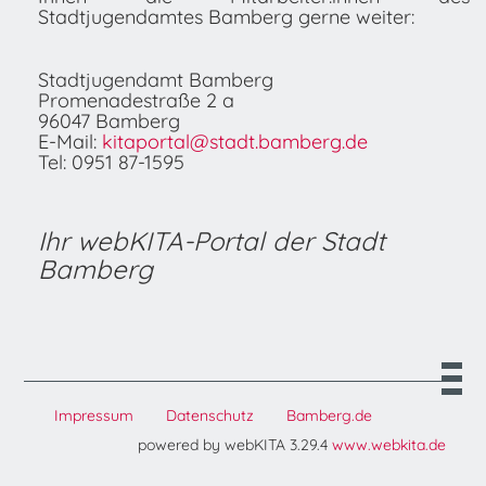
Stadtjugendamtes Bamberg gerne weiter:
Stadtjugendamt Bamberg
Promenadestraße 2 a
96047 Bamberg
E-Mail:
kitaportal@stadt.bamberg.de
Tel: 0951 87-1595
Ihr webKITA-Portal der Stadt
Bamberg
Impressum
Datenschutz
Bamberg.de
powered by webKITA 3.29.4
www.webkita.de