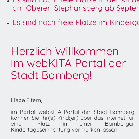
am Oberen Stephansberg ab Septem
Es sind noch freie Plätze im Kinder
Herzlich Willkommen
im webKITA Portal der
Stadt Bamberg!
Liebe Eltern,
im Portal webKITA-Portal der Stadt Bamberg
können Sie Ihr(e) Kind(er) über das Internet für
einen Platz in einer Bamberger
Kindertageseinrichtung vormerken lassen.