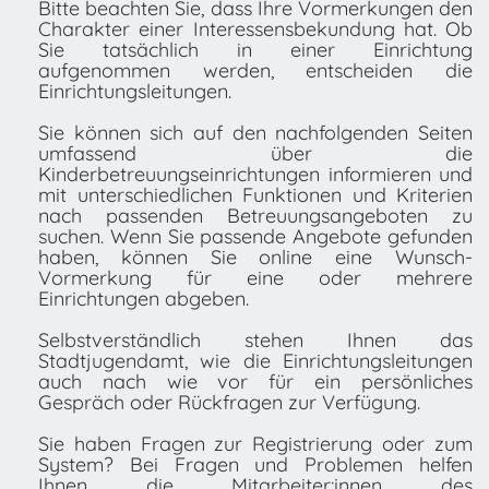
Bitte beachten Sie, dass Ihre Vormerkungen den
Charakter einer Interessensbekundung hat. Ob
Sie tatsächlich in einer Einrichtung
aufgenommen werden, entscheiden die
Einrichtungsleitungen.
Sie können sich auf den nachfolgenden Seiten
umfassend über die
Kinderbetreuungseinrichtungen informieren und
mit unterschiedlichen Funktionen und Kriterien
nach passenden Betreuungsangeboten zu
suchen. Wenn Sie passende Angebote gefunden
haben, können Sie online eine Wunsch-
Vormerkung für eine oder mehrere
Einrichtungen abgeben.
Selbstverständlich stehen Ihnen das
Stadtjugendamt, wie die Einrichtungsleitungen
auch nach wie vor für ein persönliches
Gespräch oder Rückfragen zur Verfügung.
Sie haben Fragen zur Registrierung oder zum
System? Bei Fragen und Problemen helfen
Ihnen die Mitarbeiter:innen des