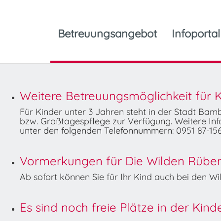
Betreuungsangebot
Infoportal
Weitere Betreuungsmöglichkeit für K
Für Kinder unter 3 Jahren steht in der Stadt Ba
bzw. Großtagespflege zur Verfügung. Weitere Info
unter den folgenden Telefonnummern: 0951 87-156
Vormerkungen für Die Wilden Rüben 
Ab sofort können Sie für Ihr Kind auch bei den 
Es sind noch freie Plätze in der Kin