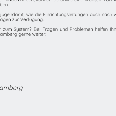
ben.
tjugendamt, wie die Einrichtungsleitungen auch nach 
ragen zur Verfügung.
er zum System? Bei Fragen und Problemen helfen Ihn
Bamberg gerne weiter:
 Bamberg