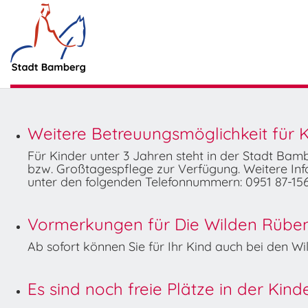
Weitere Betreuungsmöglichkeit für K
Für Kinder unter 3 Jahren steht in der Stadt Ba
bzw. Großtagespflege zur Verfügung. Weitere Info
unter den folgenden Telefonnummern: 0951 87-156
Vormerkungen für Die Wilden Rüben 
Ab sofort können Sie für Ihr Kind auch bei den 
Es sind noch freie Plätze in der Kin