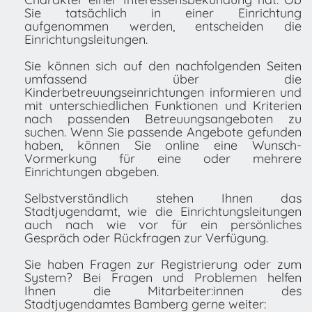
Sie tatsächlich in einer Einrichtung
aufgenommen werden, entscheiden die
Einrichtungsleitungen.
Sie können sich auf den nachfolgenden Seiten
umfassend über die
Kinderbetreuungseinrichtungen informieren und
mit unterschiedlichen Funktionen und Kriterien
nach passenden Betreuungsangeboten zu
suchen. Wenn Sie passende Angebote gefunden
haben, können Sie online eine Wunsch-
Vormerkung für eine oder mehrere
Einrichtungen abgeben.
Selbstverständlich stehen Ihnen das
Stadtjugendamt, wie die Einrichtungsleitungen
auch nach wie vor für ein persönliches
Gespräch oder Rückfragen zur Verfügung.
Sie haben Fragen zur Registrierung oder zum
System? Bei Fragen und Problemen helfen
Ihnen die Mitarbeiter:innen des
Stadtjugendamtes Bamberg gerne weiter: