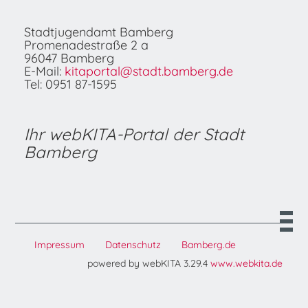
Stadtjugendamt Bamberg
Promenadestraße 2 a
96047 Bamberg
E-Mail:
kitaportal@stadt.bamberg.de
Tel: 0951 87-1595
Ihr webKITA-Portal der Stadt
Bamberg
Impressum
Datenschutz
Bamberg.de
powered by webKITA 3.29.4
www.webkita.de