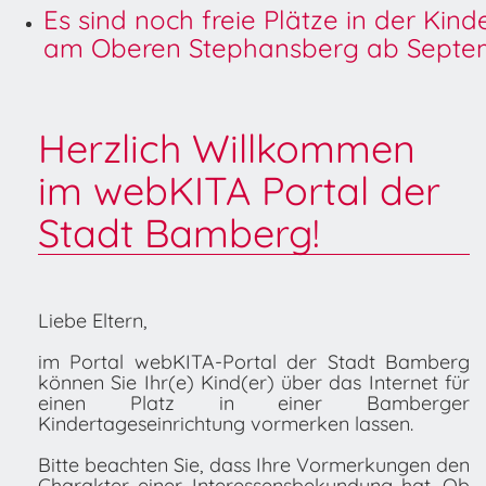
Es sind noch freie Plätze in der Kin
am Oberen Stephansberg ab Septem
Herzlich Willkommen
im webKITA Portal der
Stadt Bamberg!
Liebe Eltern,
im Portal webKITA-Portal der Stadt Bamberg
können Sie Ihr(e) Kind(er) über das Internet für
einen Platz in einer Bamberger
Kindertageseinrichtung vormerken lassen.
Bitte beachten Sie, dass Ihre Vormerkungen den
Charakter einer Interessensbekundung hat. Ob