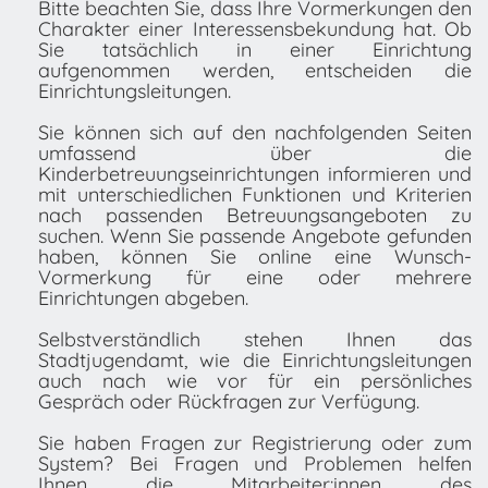
Bitte beachten Sie, dass Ihre Vormerkungen den
Charakter einer Interessensbekundung hat. Ob
Sie tatsächlich in einer Einrichtung
aufgenommen werden, entscheiden die
Einrichtungsleitungen.
Sie können sich auf den nachfolgenden Seiten
umfassend über die
Kinderbetreuungseinrichtungen informieren und
mit unterschiedlichen Funktionen und Kriterien
nach passenden Betreuungsangeboten zu
suchen. Wenn Sie passende Angebote gefunden
haben, können Sie online eine Wunsch-
Vormerkung für eine oder mehrere
Einrichtungen abgeben.
Selbstverständlich stehen Ihnen das
Stadtjugendamt, wie die Einrichtungsleitungen
auch nach wie vor für ein persönliches
Gespräch oder Rückfragen zur Verfügung.
Sie haben Fragen zur Registrierung oder zum
System? Bei Fragen und Problemen helfen
Ihnen die Mitarbeiter:innen des