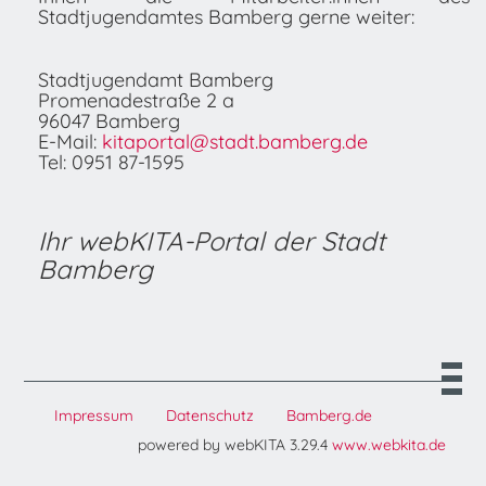
Stadtjugendamtes Bamberg gerne weiter:
Stadtjugendamt Bamberg
Promenadestraße 2 a
96047 Bamberg
E-Mail:
kitaportal@stadt.bamberg.de
Tel: 0951 87-1595
Ihr webKITA-Portal der Stadt
Bamberg
Impressum
Datenschutz
Bamberg.de
powered by webKITA 3.29.4
www.webkita.de