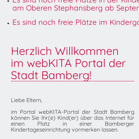
am Oberen Stephansberg ab Septem
Es sind noch freie Plätze im Kinder
Herzlich Willkommen
im webKITA Portal der
Stadt Bamberg!
Liebe Eltern,
im Portal webKITA-Portal der Stadt Bamberg
können Sie Ihr(e) Kind(er) über das Internet für
einen Platz in einer Bamberger
Kindertageseinrichtung vormerken lassen.