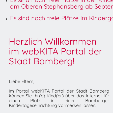
am Oberen Stephansberg ab Septem
Es sind noch freie Plätze im Kinder
Herzlich Willkommen
im webKITA Portal der
Stadt Bamberg!
Liebe Eltern,
im Portal webKITA-Portal der Stadt Bamberg
können Sie Ihr(e) Kind(er) über das Internet für
einen Platz in einer Bamberger
Kindertageseinrichtung vormerken lassen.