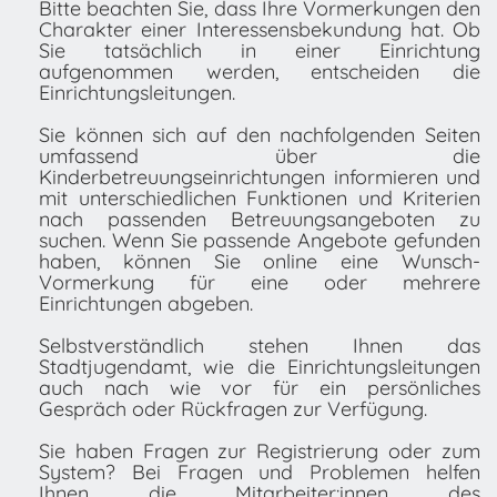
Bitte beachten Sie, dass Ihre Vormerkungen den
Charakter einer Interessensbekundung hat. Ob
Sie tatsächlich in einer Einrichtung
aufgenommen werden, entscheiden die
Einrichtungsleitungen.
Sie können sich auf den nachfolgenden Seiten
umfassend über die
Kinderbetreuungseinrichtungen informieren und
mit unterschiedlichen Funktionen und Kriterien
nach passenden Betreuungsangeboten zu
suchen. Wenn Sie passende Angebote gefunden
haben, können Sie online eine Wunsch-
Vormerkung für eine oder mehrere
Einrichtungen abgeben.
Selbstverständlich stehen Ihnen das
Stadtjugendamt, wie die Einrichtungsleitungen
auch nach wie vor für ein persönliches
Gespräch oder Rückfragen zur Verfügung.
Sie haben Fragen zur Registrierung oder zum
System? Bei Fragen und Problemen helfen
Ihnen die Mitarbeiter:innen des