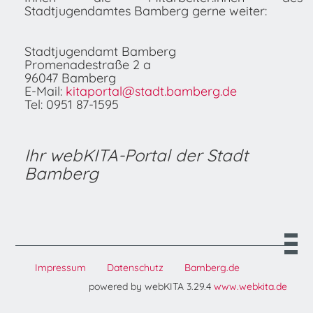
Stadtjugendamtes Bamberg gerne weiter:
Stadtjugendamt Bamberg
Promenadestraße 2 a
96047 Bamberg
E-Mail:
kitaportal@stadt.bamberg.de
Tel: 0951 87-1595
Ihr webKITA-Portal der Stadt
Bamberg
Impressum
Datenschutz
Bamberg.de
powered by webKITA 3.29.4
www.webkita.de