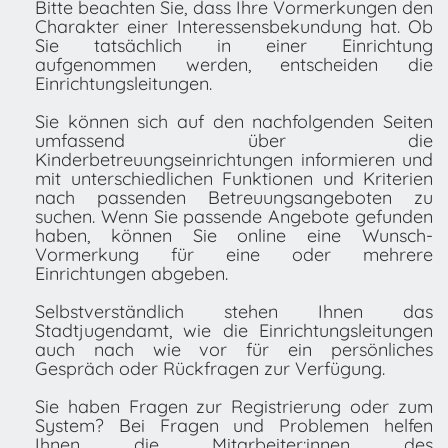
Bitte beachten Sie, dass Ihre Vormerkungen den
Charakter einer Interessensbekundung hat. Ob
Sie tatsächlich in einer Einrichtung
aufgenommen werden, entscheiden die
Einrichtungsleitungen.
Sie können sich auf den nachfolgenden Seiten
umfassend über die
Kinderbetreuungseinrichtungen informieren und
mit unterschiedlichen Funktionen und Kriterien
nach passenden Betreuungsangeboten zu
suchen. Wenn Sie passende Angebote gefunden
haben, können Sie online eine Wunsch-
Vormerkung für eine oder mehrere
Einrichtungen abgeben.
Selbstverständlich stehen Ihnen das
Stadtjugendamt, wie die Einrichtungsleitungen
auch nach wie vor für ein persönliches
Gespräch oder Rückfragen zur Verfügung.
Sie haben Fragen zur Registrierung oder zum
System? Bei Fragen und Problemen helfen
Ihnen die Mitarbeiter:innen des