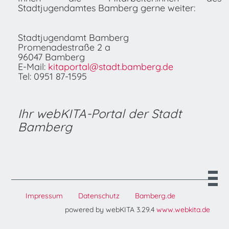
Stadtjugendamtes Bamberg gerne weiter:
Stadtjugendamt Bamberg
Promenadestraße 2 a
96047 Bamberg
E-Mail:
kitaportal@stadt.bamberg.de
Tel: 0951 87-1595
Ihr webKITA-Portal der Stadt
Bamberg
Impressum
Datenschutz
Bamberg.de
powered by webKITA 3.29.4
www.webkita.de