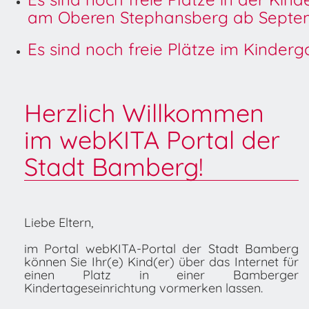
am Oberen Stephansberg ab Septem
Es sind noch freie Plätze im Kinder
Herzlich Willkommen
im webKITA Portal der
Stadt Bamberg!
Liebe Eltern,
im Portal webKITA-Portal der Stadt Bamberg
können Sie Ihr(e) Kind(er) über das Internet für
einen Platz in einer Bamberger
Kindertageseinrichtung vormerken lassen.