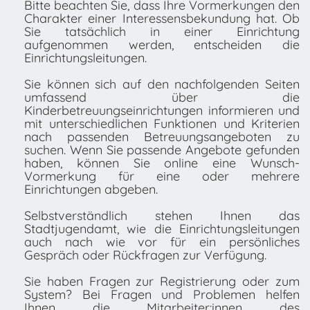
Bitte beachten Sie, dass Ihre Vormerkungen den
Charakter einer Interessensbekundung hat. Ob
Sie tatsächlich in einer Einrichtung
aufgenommen werden, entscheiden die
Einrichtungsleitungen.
Sie können sich auf den nachfolgenden Seiten
umfassend über die
Kinderbetreuungseinrichtungen informieren und
mit unterschiedlichen Funktionen und Kriterien
nach passenden Betreuungsangeboten zu
suchen. Wenn Sie passende Angebote gefunden
haben, können Sie online eine Wunsch-
Vormerkung für eine oder mehrere
Einrichtungen abgeben.
Selbstverständlich stehen Ihnen das
Stadtjugendamt, wie die Einrichtungsleitungen
auch nach wie vor für ein persönliches
Gespräch oder Rückfragen zur Verfügung.
Sie haben Fragen zur Registrierung oder zum
System? Bei Fragen und Problemen helfen
Ihnen die Mitarbeiter:innen des