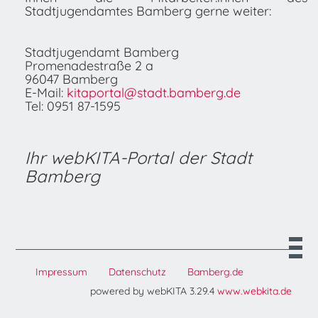
Stadtjugendamtes Bamberg gerne weiter:
Stadtjugendamt Bamberg
Promenadestraße 2 a
96047 Bamberg
E-Mail:
kitaportal@stadt.bamberg.de
Tel: 0951 87-1595
Ihr webKITA-Portal der Stadt
Bamberg
Impressum
Datenschutz
Bamberg.de
powered by webKITA 3.29.4
www.webkita.de