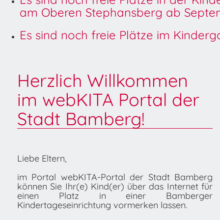
am Oberen Stephansberg ab Septem
Es sind noch freie Plätze im Kinder
Herzlich Willkommen
im webKITA Portal der
Stadt Bamberg!
Liebe Eltern,
im Portal webKITA-Portal der Stadt Bamberg
können Sie Ihr(e) Kind(er) über das Internet für
einen Platz in einer Bamberger
Kindertageseinrichtung vormerken lassen.