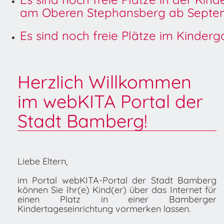
am Oberen Stephansberg ab Septem
Es sind noch freie Plätze im Kinder
Herzlich Willkommen
im webKITA Portal der
Stadt Bamberg!
Liebe Eltern,
im Portal webKITA-Portal der Stadt Bamberg
können Sie Ihr(e) Kind(er) über das Internet für
einen Platz in einer Bamberger
Kindertageseinrichtung vormerken lassen.