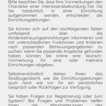
Bitte beachten Sie, dass Ihre Vormerkungen den
Charakter einer Interessensbekundung hat. Ob
Sie tatsächlich in einer Einrichtung
aufgenommen werden, entscheiden die
Einrichtungsleitungen.
Sie können sich auf den nachfolgenden Seiten
umfassend über die
Kinderbetreuungseinrichtungen informieren und
mit unterschiedlichen Funktionen und Kriterien
nach passenden Betreuungsangeboten zu
suchen. Wenn Sie passende Angebote gefunden
haben, können Sie online eine Wunsch-
Vormerkung für eine oder mehrere
Einrichtungen abgeben.
Selbstverständlich stehen Ihnen das
Stadtjugendamt, wie die Einrichtungsleitungen
auch nach wie vor für ein persönliches
Gespräch oder Rückfragen zur Verfügung.
Sie haben Fragen zur Registrierung oder zum
System? Bei Fragen und Problemen helfen
Ihnen die Mitarbeiter:innen des