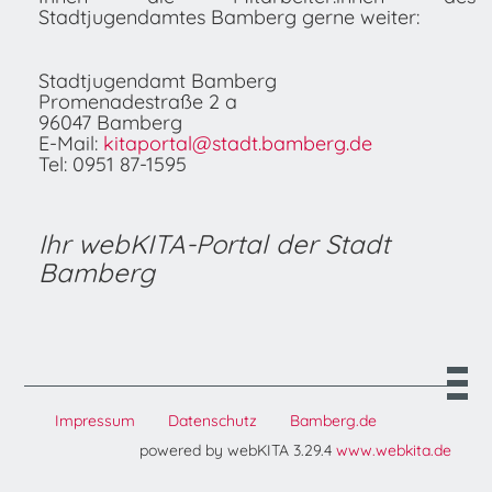
Stadtjugendamtes Bamberg gerne weiter:
Stadtjugendamt Bamberg
Promenadestraße 2 a
96047 Bamberg
E-Mail:
kitaportal@stadt.bamberg.de
Tel: 0951 87-1595
Ihr webKITA-Portal der Stadt
Bamberg
Impressum
Datenschutz
Bamberg.de
powered by webKITA 3.29.4
www.webkita.de