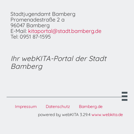
Stadtjugendamt Bamberg
Promenadestraße 2 a
96047 Bamberg
E-Mail:
kitaportal@stadt.bamberg.de
Tel: 0951 87-1595
Ihr webKITA-Portal der Stadt
Bamberg
Impressum
Datenschutz
Bamberg.de
powered by webKITA 3.29.4
www.webkita.de