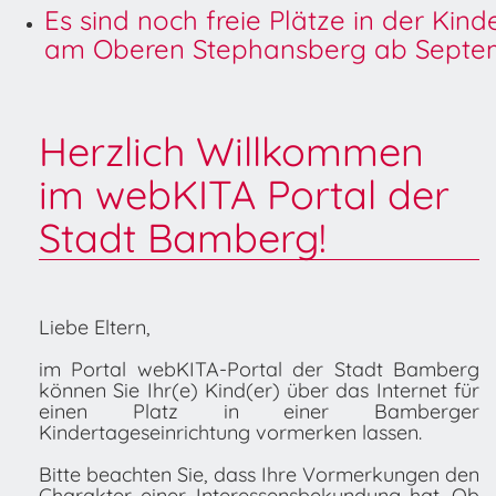
Es sind noch freie Plätze in der Kin
am Oberen Stephansberg ab Septem
Herzlich Willkommen
im webKITA Portal der
Stadt Bamberg!
Liebe Eltern,
im Portal webKITA-Portal der Stadt Bamberg
können Sie Ihr(e) Kind(er) über das Internet für
einen Platz in einer Bamberger
Kindertageseinrichtung vormerken lassen.
Bitte beachten Sie, dass Ihre Vormerkungen den
Charakter einer Interessensbekundung hat. Ob