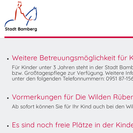
Weitere Betreuungsmöglichkeit für K
Für Kinder unter 3 Jahren steht in der Stadt Ba
bzw. Großtagespflege zur Verfügung. Weitere Info
unter den folgenden Telefonnummern: 0951 87-156
Vormerkungen für Die Wilden Rüben 
Ab sofort können Sie für Ihr Kind auch bei den 
Es sind noch freie Plätze in der Kin