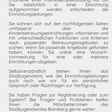
Sie tatsächlich in einer Einrichtung
aufgenommen werden, entscheiden die
Einrichtungsleitungen.
Sie können sich auf den nachfolgenden Seiten
umfassend über die
Kinderbetreuungseinrichtungen informieren und
mit unterschiedlichen Funktionen und Kriterien
nach passenden Betreuungsangeboten zu
suchen. Wenn Sie passende Angebote gefunden
haben, können Sie online eine Wunsch-
Vormerkung für eine oder mehrere
Einrichtungen abgeben.
Selbstverständlich stehen Ihnen das
Stadtjugendamt, wie die Einrichtungsleitungen
auch nach wie vor für ein persönliches
Gespräch oder Rückfragen zur Verfügung.
Sie haben Fragen zur Registrierung oder zum
System? Bei Fragen und Problemen helfen
Ihnen die Mitarbeiter:innen des
Stadtjugendamtes Bamberg gerne weiter: