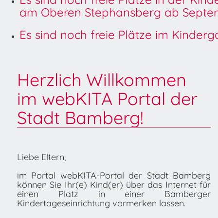
am Oberen Stephansberg ab Septem
Es sind noch freie Plätze im Kinder
Herzlich Willkommen
im webKITA Portal der
Stadt Bamberg!
Liebe Eltern,
im Portal webKITA-Portal der Stadt Bamberg
können Sie Ihr(e) Kind(er) über das Internet für
einen Platz in einer Bamberger
Kindertageseinrichtung vormerken lassen.