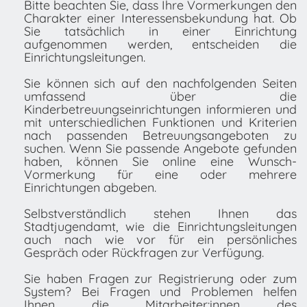
Bitte beachten Sie, dass Ihre Vormerkungen den
Charakter einer Interessensbekundung hat. Ob
Sie tatsächlich in einer Einrichtung
aufgenommen werden, entscheiden die
Einrichtungsleitungen.
Sie können sich auf den nachfolgenden Seiten
umfassend über die
Kinderbetreuungseinrichtungen informieren und
mit unterschiedlichen Funktionen und Kriterien
nach passenden Betreuungsangeboten zu
suchen. Wenn Sie passende Angebote gefunden
haben, können Sie online eine Wunsch-
Vormerkung für eine oder mehrere
Einrichtungen abgeben.
Selbstverständlich stehen Ihnen das
Stadtjugendamt, wie die Einrichtungsleitungen
auch nach wie vor für ein persönliches
Gespräch oder Rückfragen zur Verfügung.
Sie haben Fragen zur Registrierung oder zum
System? Bei Fragen und Problemen helfen
Ihnen die Mitarbeiter:innen des