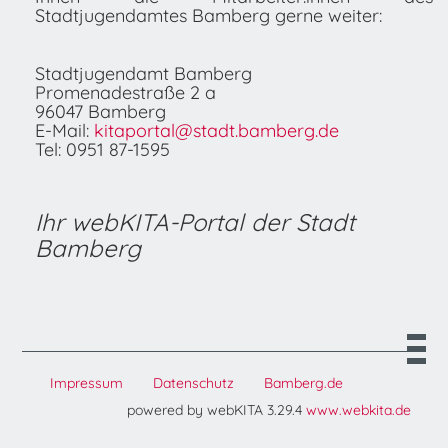
Stadtjugendamtes Bamberg gerne weiter:
Stadtjugendamt Bamberg
Promenadestraße 2 a
96047 Bamberg
E-Mail:
kitaportal@stadt.bamberg.de
Tel: 0951 87-1595
Ihr webKITA-Portal der Stadt
Bamberg
Impressum
Datenschutz
Bamberg.de
powered by webKITA 3.29.4
www.webkita.de