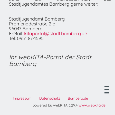
Stadtjugendamtes Bamberg gerne weiter:
Stadtjugendamt Bamberg
Promenadestraße 2 a
96047 Bamberg
E-Mail:
kitaportal@stadt.bamberg.de
Tel: 0951 87-1595
Ihr webKITA-Portal der Stadt
Bamberg
Impressum
Datenschutz
Bamberg.de
powered by webKITA 3.29.4
www.webkita.de