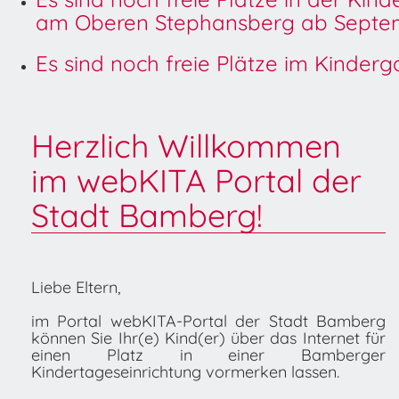
am Oberen Stephansberg ab Septem
Es sind noch freie Plätze im Kinder
Herzlich Willkommen
im webKITA Portal der
Stadt Bamberg!
Liebe Eltern,
im Portal webKITA-Portal der Stadt Bamberg
können Sie Ihr(e) Kind(er) über das Internet für
einen Platz in einer Bamberger
Kindertageseinrichtung vormerken lassen.