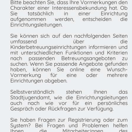
Bitte beachten Sie, dass Ihre Vormerkungen den
Charakter einer Interessensbekundung hat. Ob
Sie tatsächlich in einer Einrichtung
aufgenommen werden, entscheiden die
Einrichtungsleitungen.
Sie können sich auf den nachfolgenden Seiten
umfassend über die
Kinderbetreuungseinrichtungen informieren und
mit unterschiedlichen Funktionen und Kriterien
nach passenden Betreuungsangeboten zu
suchen. Wenn Sie passende Angebote gefunden
haben, können Sie online eine Wunsch-
Vormerkung für eine oder mehrere
Einrichtungen abgeben.
Selbstverständlich stehen Ihnen das
Stadtjugendamt, wie die Einrichtungsleitungen
auch nach wie vor für ein persönliches
Gespräch oder Rückfragen zur Verfügung.
Sie haben Fragen zur Registrierung oder zum
System? Bei Fragen und Problemen helfen
Ihnen die Mitarbeiter:innen des