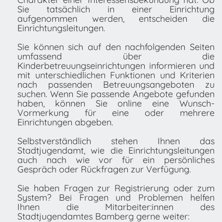
Sie tatsächlich in einer Einrichtung
aufgenommen werden, entscheiden die
Einrichtungsleitungen.
Sie können sich auf den nachfolgenden Seiten
umfassend über die
Kinderbetreuungseinrichtungen informieren und
mit unterschiedlichen Funktionen und Kriterien
nach passenden Betreuungsangeboten zu
suchen. Wenn Sie passende Angebote gefunden
haben, können Sie online eine Wunsch-
Vormerkung für eine oder mehrere
Einrichtungen abgeben.
Selbstverständlich stehen Ihnen das
Stadtjugendamt, wie die Einrichtungsleitungen
auch nach wie vor für ein persönliches
Gespräch oder Rückfragen zur Verfügung.
Sie haben Fragen zur Registrierung oder zum
System? Bei Fragen und Problemen helfen
Ihnen die Mitarbeiter:innen des
Stadtjugendamtes Bamberg gerne weiter: