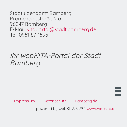
Stadtjugendamt Bamberg
Promenadestraße 2 a
96047 Bamberg
E-Mail:
kitaportal@stadt.bamberg.de
Tel: 0951 87-1595
Ihr webKITA-Portal der Stadt
Bamberg
Impressum
Datenschutz
Bamberg.de
powered by webKITA 3.29.4
www.webkita.de