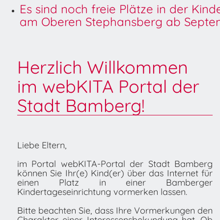
Es sind noch freie Plätze in der Kin
am Oberen Stephansberg ab Septem
Herzlich Willkommen
im webKITA Portal der
Stadt Bamberg!
Liebe Eltern,
im Portal webKITA-Portal der Stadt Bamberg
können Sie Ihr(e) Kind(er) über das Internet für
einen Platz in einer Bamberger
Kindertageseinrichtung vormerken lassen.
Bitte beachten Sie, dass Ihre Vormerkungen den
Charakter einer Interessensbekundung hat. Ob