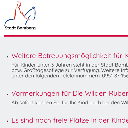
Weitere Betreuungsmöglichkeit für K
Für Kinder unter 3 Jahren steht in der Stadt Ba
bzw. Großtagespflege zur Verfügung. Weitere Info
unter den folgenden Telefonnummern: 0951 87-156
Vormerkungen für Die Wilden Rüben 
Ab sofort können Sie für Ihr Kind auch bei den 
Es sind noch freie Plätze in der Kin