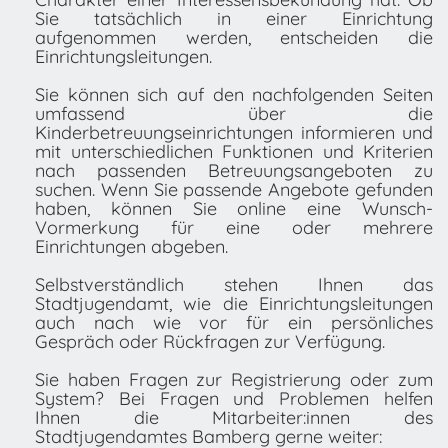
Sie tatsächlich in einer Einrichtung
aufgenommen werden, entscheiden die
Einrichtungsleitungen.
Sie können sich auf den nachfolgenden Seiten
umfassend über die
Kinderbetreuungseinrichtungen informieren und
mit unterschiedlichen Funktionen und Kriterien
nach passenden Betreuungsangeboten zu
suchen. Wenn Sie passende Angebote gefunden
haben, können Sie online eine Wunsch-
Vormerkung für eine oder mehrere
Einrichtungen abgeben.
Selbstverständlich stehen Ihnen das
Stadtjugendamt, wie die Einrichtungsleitungen
auch nach wie vor für ein persönliches
Gespräch oder Rückfragen zur Verfügung.
Sie haben Fragen zur Registrierung oder zum
System? Bei Fragen und Problemen helfen
Ihnen die Mitarbeiter:innen des
Stadtjugendamtes Bamberg gerne weiter: