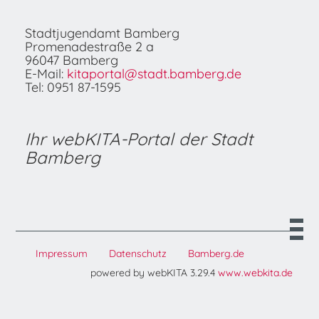
Stadtjugendamt Bamberg
Promenadestraße 2 a
96047 Bamberg
E-Mail:
kitaportal@stadt.bamberg.de
Tel: 0951 87-1595
Ihr webKITA-Portal der Stadt
Bamberg
Impressum
Datenschutz
Bamberg.de
powered by webKITA 3.29.4
www.webkita.de