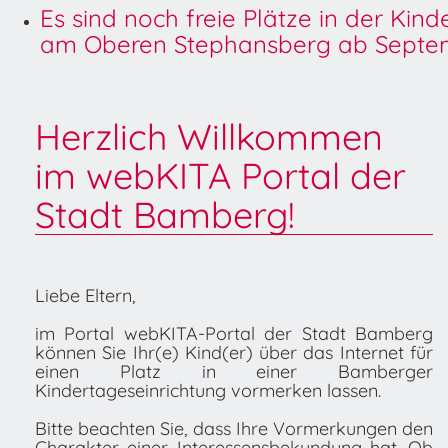
Es sind noch freie Plätze in der Kin
am Oberen Stephansberg ab Septem
Herzlich Willkommen
im webKITA Portal der
Stadt Bamberg!
Liebe Eltern,
im Portal webKITA-Portal der Stadt Bamberg
können Sie Ihr(e) Kind(er) über das Internet für
einen Platz in einer Bamberger
Kindertageseinrichtung vormerken lassen.
Bitte beachten Sie, dass Ihre Vormerkungen den
Charakter einer Interessensbekundung hat. Ob