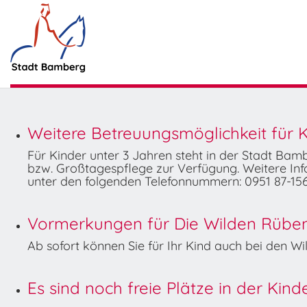
Weitere Betreuungsmöglichkeit für K
Für Kinder unter 3 Jahren steht in der Stadt Ba
bzw. Großtagespflege zur Verfügung. Weitere Info
unter den folgenden Telefonnummern: 0951 87-156
Vormerkungen für Die Wilden Rüben 
Ab sofort können Sie für Ihr Kind auch bei den 
Es sind noch freie Plätze in der Kin