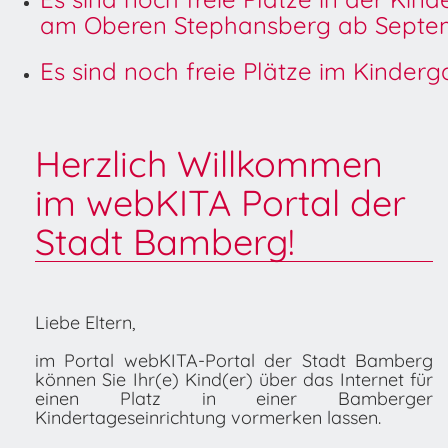
am Oberen Stephansberg ab Septem
Es sind noch freie Plätze im Kinder
Herzlich Willkommen
im webKITA Portal der
Stadt Bamberg!
Liebe Eltern,
im Portal webKITA-Portal der Stadt Bamberg
können Sie Ihr(e) Kind(er) über das Internet für
einen Platz in einer Bamberger
Kindertageseinrichtung vormerken lassen.