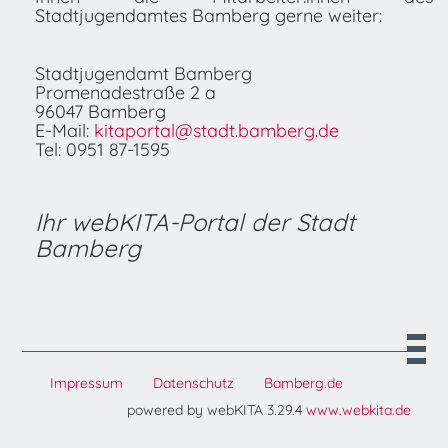
Stadtjugendamtes Bamberg gerne weiter:
Stadtjugendamt Bamberg
Promenadestraße 2 a
96047 Bamberg
E-Mail:
kitaportal@stadt.bamberg.de
Tel: 0951 87-1595
Ihr webKITA-Portal der Stadt
Bamberg
Impressum
Datenschutz
Bamberg.de
powered by webKITA 3.29.4
www.webkita.de