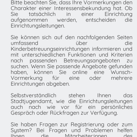
Bitte beachten Sie, dass Ihre Vormerkungen den
Charakter einer Interessensbekundung hat. Ob
Sie tatsächlich in einer Einrichtung
aufgenommen werden, entscheiden die
Einrichtungsleitungen.
Sie können sich auf den nachfolgenden Seiten
umfassend über die
Kinderbetreuungseinrichtungen informieren und
mit unterschiedlichen Funktionen und Kriterien
nach passenden Betreuungsangeboten zu
suchen. Wenn Sie passende Angebote gefunden
haben, können Sie online eine Wunsch-
Vormerkung für eine oder mehrere
Einrichtungen abgeben.
Selbstverständlich stehen Ihnen das
Stadtjugendamt, wie die Einrichtungsleitungen
auch nach wie vor für ein persönliches
Gespräch oder Rückfragen zur Verfügung.
Sie haben Fragen zur Registrierung oder zum
System? Bei Fragen und Problemen helfen
Ihnen die Mitarbeiter:innen des