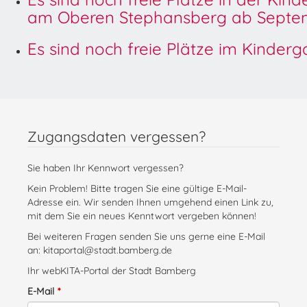
am Oberen Stephansberg ab Septem
Es sind noch freie Plätze im Kinder
Zugangsdaten vergessen?
Sie haben Ihr Kennwort vergessen?
Kein Problem! Bitte tragen Sie eine gültige E-Mail-
Adresse ein. Wir senden Ihnen umgehend einen Link zu,
mit dem Sie ein neues Kenntwort vergeben können!
Bei weiteren Fragen senden Sie uns gerne eine E-Mail
an: kitaportal@stadt.bamberg.de
Ihr webKITA-Portal der Stadt Bamberg
E-Mail