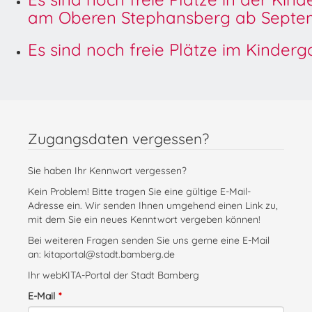
am Oberen Stephansberg ab Septem
Es sind noch freie Plätze im Kinder
Zugangsdaten vergessen?
Sie haben Ihr Kennwort vergessen?
Kein Problem! Bitte tragen Sie eine gültige E-Mail-
Adresse ein. Wir senden Ihnen umgehend einen Link zu,
mit dem Sie ein neues Kenntwort vergeben können!
Bei weiteren Fragen senden Sie uns gerne eine E-Mail
an: kitaportal@stadt.bamberg.de
Ihr webKITA-Portal der Stadt Bamberg
E-Mail