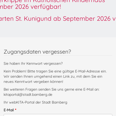
ber 2026 verfügbar!
garten St. Kunigund ab September 2026 v
Zugangsdaten vergessen?
Sie haben Ihr Kennwort vergessen?
Kein Problem! Bitte tragen Sie eine gültige E-Mail-Adresse ein.
Wir senden Ihnen umgehend einen Link zu, mit dem Sie ein
neues Kenntwort vergeben können!
Bei weiteren Fragen senden Sie uns gerne eine E-Mail an:
kitaportal@stadt.bamberg.de
Ihr webKITA-Portal der Stadt Bamberg
E-Mail