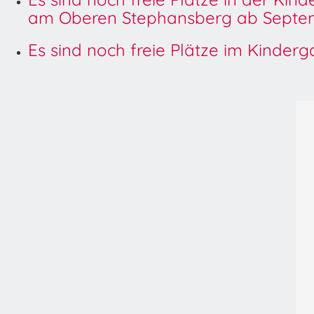
am Oberen Stephansberg ab Septem
Es sind noch freie Plätze im Kinder