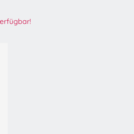
erfügbar!