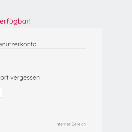
erfügbar!
enutzerkonto
ort vergessen
Interner Bereich