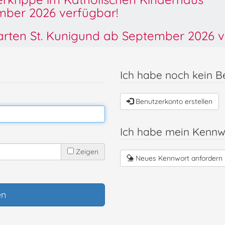
ber 2026 verfügbar!
garten St. Kunigund ab September 2026 v
Ich habe noch kein B
Benutzerkonto erstellen
Ich habe mein Kennw
Zeigen
Neues Kennwort anfordern
en