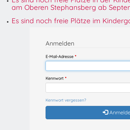
am Oberen Stephansberg ab Septem
Es sind noch freie Plätze im Kinder
Anmelden
E-Mail-Adresse
Kennwort
Kennwort vergessen?
Anmeld