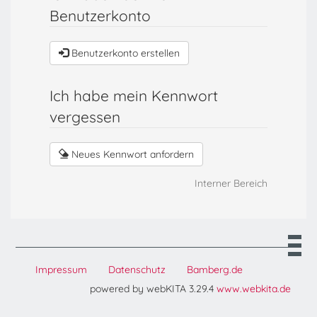
Benutzerkonto
Benutzerkonto erstellen
Ich habe mein Kennwort
vergessen
Neues Kennwort anfordern
Interner Bereich
Impressum
Datenschutz
Bamberg.de
powered by webKITA 3.29.4
www.webkita.de