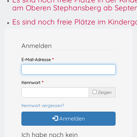
am Oberen Stephansberg ab Septem
Es sind noch freie Plätze im Kinder
Anmelden
E-Mail-Adresse
Kennwort
Zeigen
Kennwort vergessen?
Anmelden
Ich habe noch kein