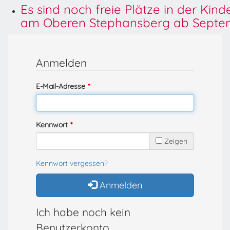
Es sind noch freie Plätze in der Kin
am Oberen Stephansberg ab Septem
Anmelden
E-Mail-Adresse
Kennwort
Zeigen
Kennwort vergessen?
Anmelden
Ich habe noch kein
Benutzerkonto