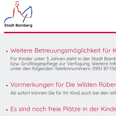
Weitere Betreuungsmöglichkeit für K
Für Kinder unter 3 Jahren steht in der Stadt Ba
bzw. Großtagespflege zur Verfügung. Weitere Info
unter den folgenden Telefonnummern: 0951 87-156
Vormerkungen für Die Wilden Rüben 
Ab sofort können Sie für Ihr Kind auch bei den 
Es sind noch freie Plätze in der Kin