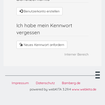
Benutzerkonto erstellen
Ich habe mein Kennwort
vergessen
Neues Kennwort anfordern
Interner Bereich
Impressum
Datenschutz
Bamberg.de
powered by webKITA 3.29.4
www.webkita.de