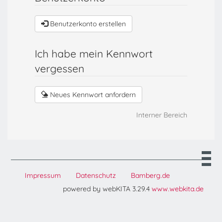
Benutzerkonto erstellen
Ich habe mein Kennwort
vergessen
Neues Kennwort anfordern
Interner Bereich
Impressum
Datenschutz
Bamberg.de
powered by webKITA 3.29.4
www.webkita.de