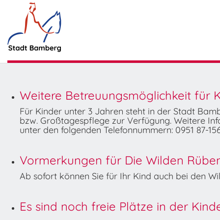
Weitere Betreuungsmöglichkeit für K
Für Kinder unter 3 Jahren steht in der Stadt Ba
bzw. Großtagespflege zur Verfügung. Weitere Info
unter den folgenden Telefonnummern: 0951 87-156
Vormerkungen für Die Wilden Rüben 
Ab sofort können Sie für Ihr Kind auch bei den 
Es sind noch freie Plätze in der Kin