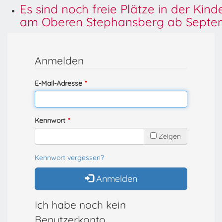
Es sind noch freie Plätze in der Kin
am Oberen Stephansberg ab Septem
Anmelden
E-Mail-Adresse
Kennwort
Zeigen
Kennwort vergessen?
Anmelden
Ich habe noch kein
Benutzerkonto