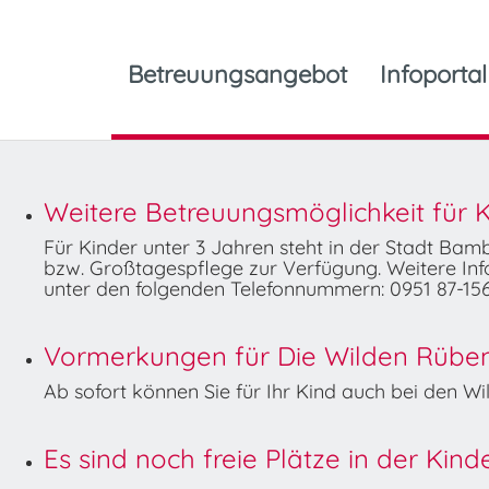
Betreuungsangebot
Infoportal
Weitere Betreuungsmöglichkeit für K
Für Kinder unter 3 Jahren steht in der Stadt Ba
bzw. Großtagespflege zur Verfügung. Weitere Info
unter den folgenden Telefonnummern: 0951 87-156
Vormerkungen für Die Wilden Rüben 
Ab sofort können Sie für Ihr Kind auch bei den 
Es sind noch freie Plätze in der Kin