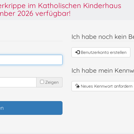
derkrippe im Katholischen Kinderhaus
ber 2026 verfügbar!
Ich habe noch kein B
Benutzerkonto erstellen
Ich habe mein Kennw
Zeigen
Neues Kennwort anfordern
en