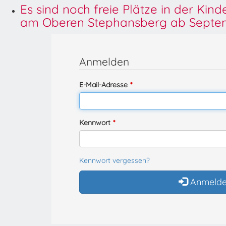
Es sind noch freie Plätze in der Kin
am Oberen Stephansberg ab Septem
Anmelden
E-Mail-Adresse
Kennwort
Kennwort vergessen?
Anmeld