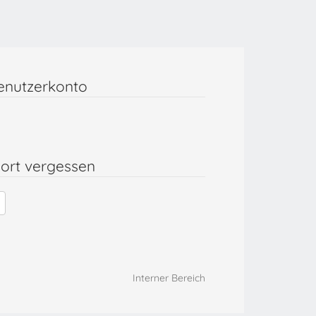
enutzerkonto
ort vergessen
Interner Bereich